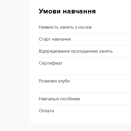
Умови навчання
Наявність занять з носієм
Старт навчання
Відпрацювання пропущенних занять
Сертифікат
Розмовні клуби
Навчальні посібники
Оплата