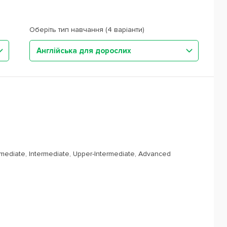
Оберіть тип навчання (4 варіанти)
Англійська для дорослих
rmediate, Intermediate, Upper-Intermediate, Advanced