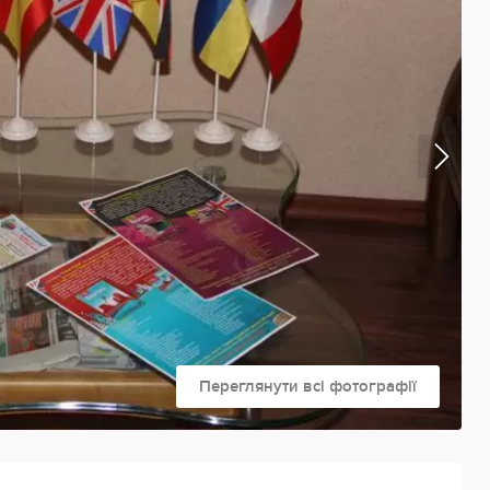
Переглянути всі фотографії