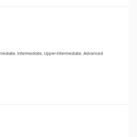
rmediate, Intermediate, Upper-Intermediate, Advanced