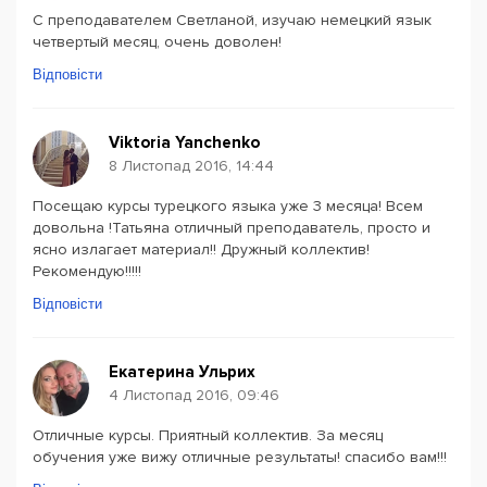
С преподавателем Светланой, изучаю немецкий язык
четвертый месяц, очень доволен!
Відповісти
Viktoria Yanchenko
8 Листопад 2016, 14:44
Посещаю курсы турецкого языка уже 3 месяца! Всем
довольна !Татьяна отличный преподаватель, просто и
ясно излагает материал!! Дружный коллектив!
Рекомендую!!!!!
Відповісти
Екатерина Ульрих
4 Листопад 2016, 09:46
Отличные курсы. Приятный коллектив. За месяц
обучения уже вижу отличные результаты! спасибо вам!!!