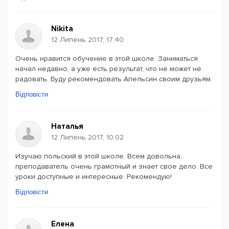
Nikita
12 Липень 2017, 17:40
Очень нравится обучение в этой школе. Заниматься
начал недавно, а уже есть результат, что не может не
радовать. Буду рекомендовать Апельсин своим друзьям.
Відповісти
Наталья
12 Липень 2017, 10:02
Изучаю польский в этой школе. Всем довольна,
преподаватель очень грамотный и знает свое дело. Все
уроки доступные и интересные. Рекомендую!
Відповісти
Елена