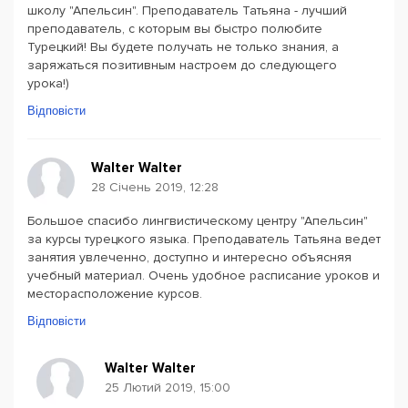
школу "Апельсин". Преподаватель Татьяна - лучший
преподаватель, с которым вы быстро полюбите
Турецкий! Вы будете получать не только знания, а
заряжаться позитивным настроем до следующего
урока!)
Відповісти
Walter Walter
28 Січень 2019, 12:28
Большое спасибо лингвистическому центру "Апельсин"
за курсы турецкого языка. Преподаватель Татьяна ведет
занятия увлеченно, доступно и интересно объясняя
учебный материал. Очень удобное расписание уроков и
месторасположение курсов.
Відповісти
Walter Walter
25 Лютий 2019, 15:00