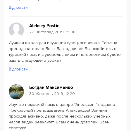
Відповісти
Aleksey Postin
27 Листопад 2019, 15:08
Лучшая школа для изучения турецкого языка! Татьяна -
преподаватель от Бога! Благодаря ей Вы влюбитесь в
турецкий язык и с удовольствием и нетерпением будете
ждать следующего урока:)
Відповісти
Богдан Максименко
30 Жовтень 2019, 12:20
Изучаю немецкий язык в центре "Апельсин " недавно.
Прекрасный преподаватель Александра! Занятия
проходят активно, даже после нескольких учебных
часов виден результат! Всем очень доволен. Всем
советую!