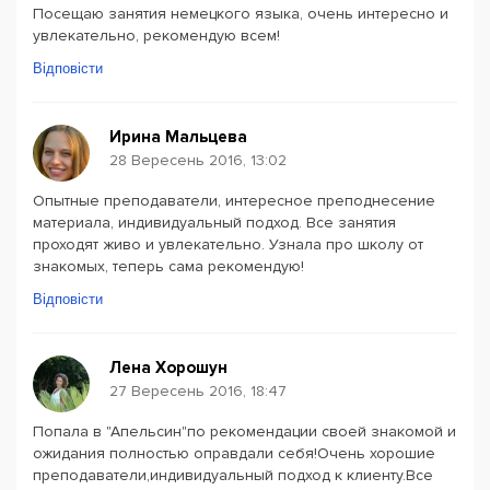
Посещаю занятия немецкого языка, очень интересно и
увлекательно, рекомендую всем!
Відповісти
Ирина Мальцева
28 Вересень 2016, 13:02
Опытные преподаватели, интересное преподнесение
материала, индивидуальный подход. Все занятия
проходят живо и увлекательно. Узнала про школу от
знакомых, теперь сама рекомендую!
Відповісти
Лена Хорошун
27 Вересень 2016, 18:47
Попала в "Апельсин"по рекомендации своей знакомой и
ожидания полностью оправдали себя!Очень хорошие
преподаватели,индивидуальный подход к клиенту.Все