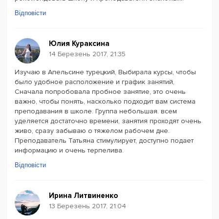
Відповісти
Юлия Кураксина
14 Березень 2017, 21:35
Изучаю в Апельсине турецкий, Выбирала курсы, чтобы
было удобное расположение и график занятий,
Сначала попробовала пробное занятие, это очень
важно, чтобы понять, насколько подходит вам система
преподавания в школе. Группа небольшая. всем
уделяется достаточно времени, занятия проходят очень
живо, сразу забываю о тяжелом рабочем дне.
Преподаватель Татьяна стимулирует, доступно подает
информацию и очень терпелива.
Відповісти
Ирина Литвиненко
13 Березень 2017, 21:04