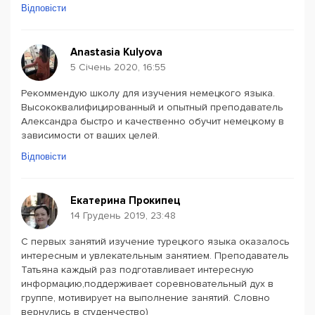
Відповісти
Anastasia Kulyova
5 Січень 2020, 16:55
Рекоммендую школу для изучения немецкого языка.
Высококвалифицированный и опытный преподаватель
Александра быстро и качественно обучит немецкому в
зависимости от ваших целей.
Відповісти
Екатерина Прокипец
14 Грудень 2019, 23:48
С первых занятий изучение турецкого языка оказалось
интересным и увлекательным занятием. Преподаватель
Татьяна каждый раз подготавливает интересную
информацию,поддерживает соревновательный дух в
группе, мотивирует на выполнение занятий. Словно
вернулись в студенчество)