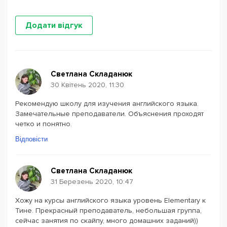
Додати відгук
Светлана Складанюк
30 Квітень 2020, 11:30
Рекомендую школу для изучения английского языка.
Замечательные преподаватели. Объяснения проходят
четко и понятно.
Відповісти
Светлана Складанюк
31 Березень 2020, 10:47
Хожу на курсы английского языка уровень Elementary к
Тине. Прекрасный преподаватель, небольшая группа,
сейчас занятия по скайпу, много домашних заданий))