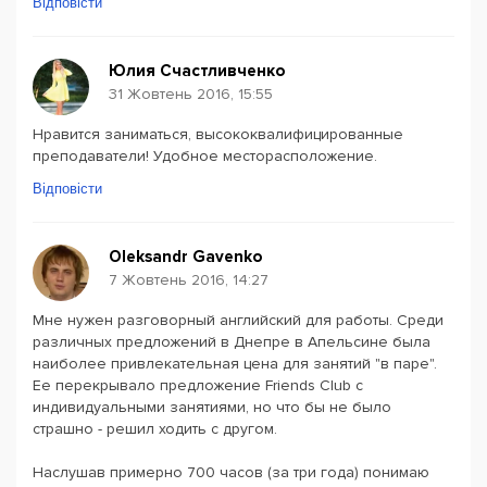
Відповісти
Юлия Счастливченко
31 Жовтень 2016, 15:55
Нравится заниматься, высококвалифицированные
преподаватели! Удобное месторасположение.
Відповісти
Oleksandr Gavenko
7 Жовтень 2016, 14:27
Мне нужен разговорный английский для работы. Среди
различных предложений в Днепре в Апельсине была
наиболее привлекательная цена для занятий "в паре".
Ее перекрывало предложение Friends Club с
индивидуальными занятиями, но что бы не было
страшно - решил ходить с другом.
Наслушав примерно 700 часов (за три года) понимаю