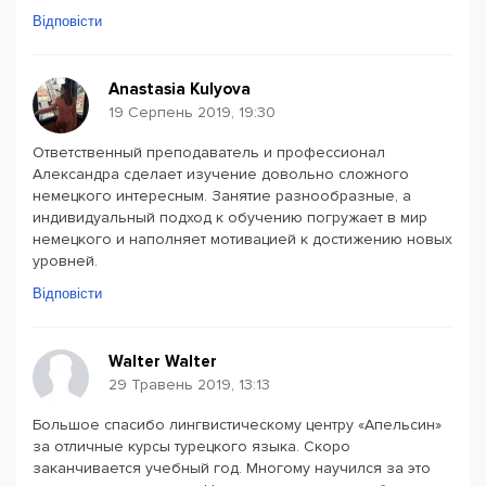
Відповісти
Anastasia Kulyova
19 Серпень 2019, 19:30
Ответственный преподаватель и профессионал
Александра сделает изучение довольно сложного
немецкого интересным. Занятие разнообразные, а
индивидуальный подход к обучению погружает в мир
немецкого и наполняет мотивацией к достижению новых
уровней.
Відповісти
Walter Walter
29 Травень 2019, 13:13
Большое спасибо лингвистическому центру «Апельсин»
за отличные курсы турецкого языка. Скоро
заканчивается учебный год. Многому научился за это