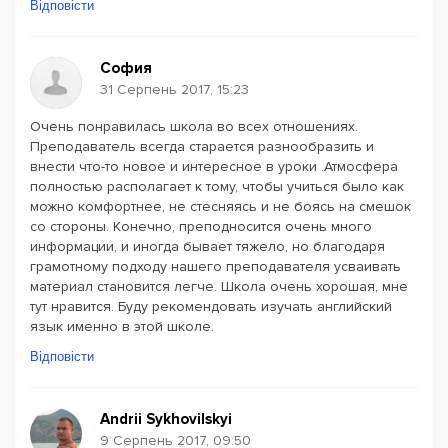
Відповісти
София
31 Серпень 2017, 15:23
Очень понравилась школа во всех отношениях.
Преподаватель всегда старается разнообразить и
внести что-то новое и интересное в уроки .Атмосфера
полностью располагает к тому, чтобы учиться было как
можно комфортнее, не стесняясь и не боясь на смешок
со стороны. Конечно, преподносится очень много
информации, и иногда бывает тяжело, но благодаря
грамотному подходу нашего преподавателя усваивать
материал становится легче. Школа очень хорошая, мне
тут нравится. Буду рекомендовать изучать английский
язык именно в этой школе.
Відповісти
Andrii Sykhovilskyi
9 Серпень 2017, 09:50