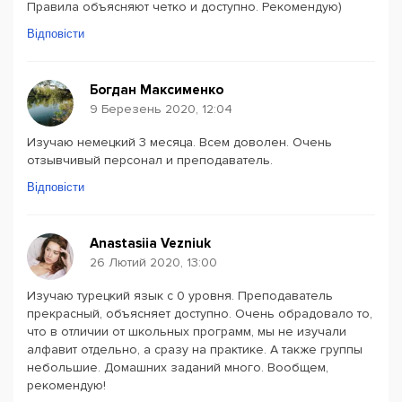
Правила объясняют четко и доступно. Рекомендую)
Відповісти
Богдан Максименко
9 Березень 2020, 12:04
Изучаю немецкий 3 месяца. Всем доволен. Очень
отзывчивый персонал и преподаватель.
Відповісти
Anastasiia Vezniuk
26 Лютий 2020, 13:00
Изучаю турецкий язык с 0 уровня. Преподаватель
прекрасный, объясняет доступно. Очень обрадовало то,
что в отличии от школьных программ, мы не изучали
алфавит отдельно, а сразу на практике. А также группы
небольшие. Домашних заданий много. Вообщем,
рекомендую!