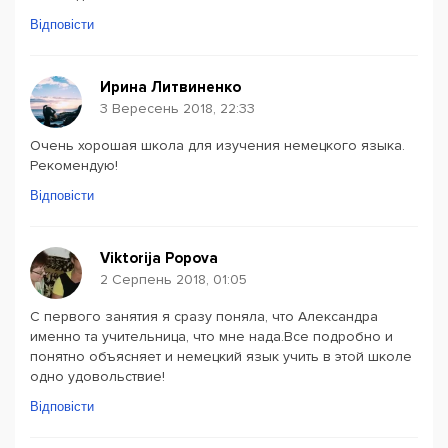
Відповісти
Ирина Литвиненко
3 Вересень 2018, 22:33
Очень хорошая школа для изучения немецкого языка.
Рекомендую!
Відповісти
Viktorija Popova
2 Серпень 2018, 01:05
С первого занятия я сразу поняла, что Александра
именно та учительница, что мне нада.Все подробно и
понятно объясняет и немецкий язык учить в этой школе
одно удовольствие!
Відповісти