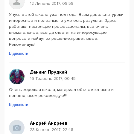
12 Липень 2017, 09:59
Учусь в этой школе уже пол года. Всем довольна, уроки
интересные и полезные, и уже есть результат. Здесь
работают настоящие профессионалы, все очень
внимательные, всегда ответят на интересующие
вопросы и найдут их решение,приветливые.
Рекомендую!
Відповісти
Даниил Прудкий
16 Травень 2017, 00:45
Очень хорошая школа, материал объясняют ясно и
понятно, всем рекомендую!!!
Відповісти
Андрей Андреев
23 Квітень 2017, 22:48