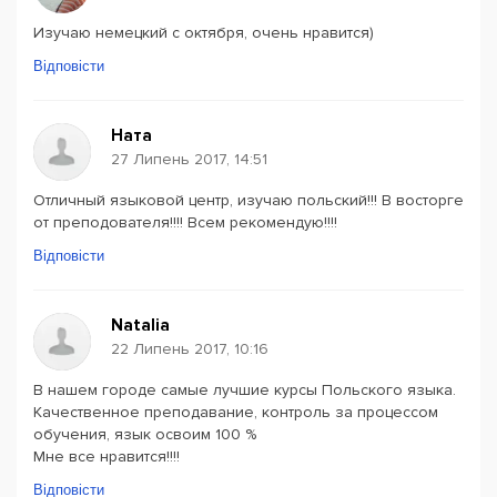
Изучаю немецкий с октября, очень нравится)
Відповісти
Ната
27 Липень 2017, 14:51
Отличный языковой центр, изучаю польский!!! В восторге
от преподователя!!!! Всем рекомендую!!!!
Відповісти
Natalia
22 Липень 2017, 10:16
В нашем городе самые лучшие курсы Польского языка.
Качественное преподавание, контроль за процессом
обучения, язык освоим 100 %
Мне все нравится!!!!
Відповісти