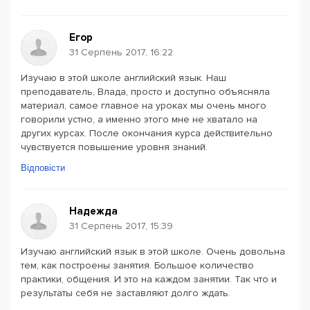
Егор
31 Серпень 2017, 16:22
Изучаю в этой школе английский язык. Наш
преподаватель, Влада, просто и доступно объясняла
материал, самое главное на уроках мы очень много
говорили устно, а именно этого мне не хватало на
других курсах. После окончания курса действительно
чувствуется повышение уровня знаний.
Відповісти
Надежда
31 Серпень 2017, 15:39
Изучаю английский язык в этой школе. Очень довольна
тем, как построены занятия. Большое количество
практики, общения. И это на каждом занятии. Так что и
результаты себя не заставляют долго ждать.