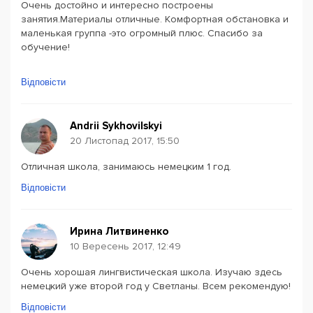
Очень достойно и интересно построены
занятия.Материалы отличные. Комфортная обстановка и
маленькая группа -это огромный плюс. Спасибо за
обучение!
Відповісти
Andrii Sykhovilskyi
20 Листопад 2017, 15:50
Отличная школа, занимаюсь немецким 1 год.
Відповісти
Ирина Литвиненко
10 Вересень 2017, 12:49
Очень хорошая лингвистическая школа. Изучаю здесь
немецкий уже второй год у Светланы. Всем рекомендую!
Відповісти