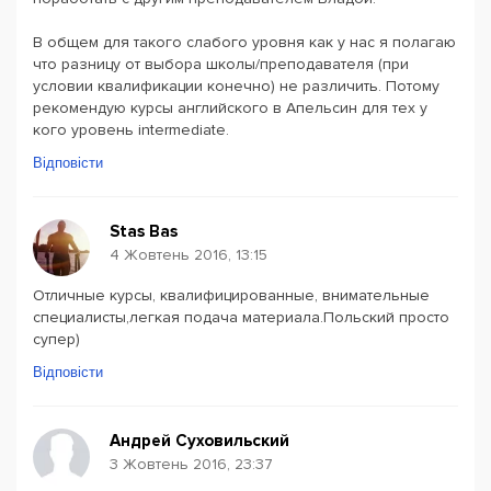
В общем для такого слабого уровня как у нас я полагаю
что разницу от выбора школы/преподавателя (при
условии квалификации конечно) не различить. Потому
рекомендую курсы английского в Апельсин для тех у
кого уровень intermediate.
Відповісти
Stas Bas
4 Жовтень 2016, 13:15
Отличные курсы, квалифицированные, внимательные
специалисты,легкая подача материала.Польский просто
супер)
Відповісти
Андрей Суховильский
3 Жовтень 2016, 23:37