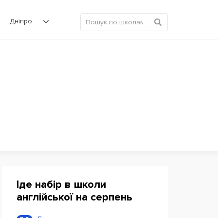
Дніпро
Іде набір в школи
англійської на серпень