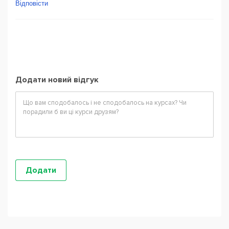
Відповісти
Додати новий відгук