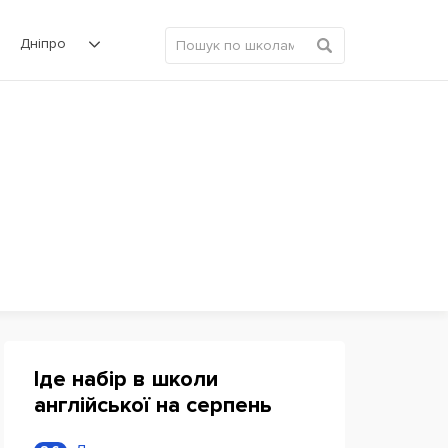
Дніпро
Іде набір в школи
англійської на серпень