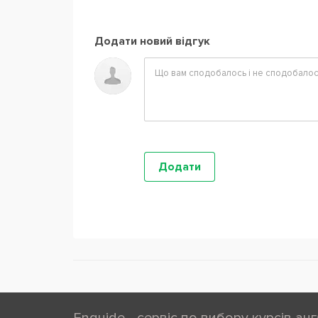
Додати новий відгук