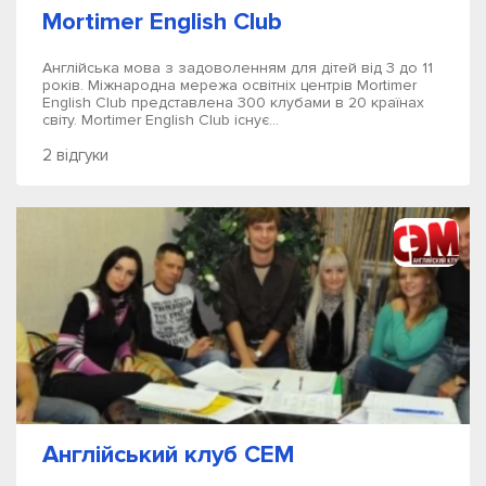
Mortimer English Club
Англійська мова з задоволенням для дітей від 3 до 11
років. Міжнародна мережа освітніх центрів Mortimer
English Club представлена 300 клубами в 20 країнах
світу. Mortimer English Club існує...
2 відгуки
Англійський клуб СЕМ