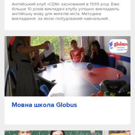
Англійський клуб «СЕМ» заснований в 1999 році. Вже
більше 10 років викладачі клубу успішно викладають
англійську мову для жителів міста. Методика
викладання, за якою побудований навчальний...
Мовна школа Globus