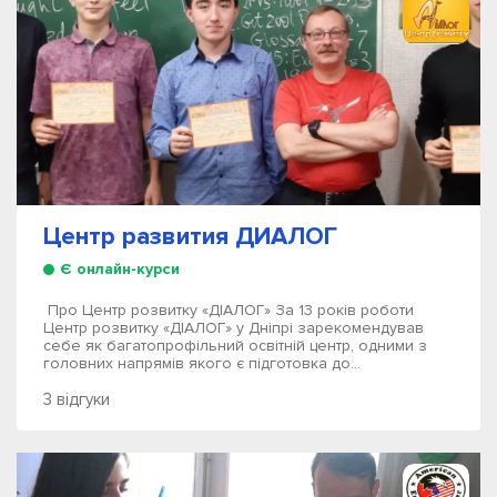
Центр развития ДИАЛОГ
Є онлайн-курси
Про Центр розвитку «ДІАЛОГ» За 13 років роботи
Центр розвитку «ДІАЛОГ» у Дніпрі зарекомендував
себе як багатопрофільний освітній центр, одними з
головних напрямів якого є підготовка до...
3 відгуки