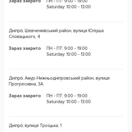
Зараз закрито
ПН - ПТ: 9:00 - 19:00
Saturday: 10:00 - 13:00
Дніпро́, Шевченківський район, вулиця Юліуша
Словацького, 4
Зараз закрито
ПН - ПТ: 9:00 - 19:00
Saturday: 10:00 - 13:00
Дніпро́, Амур-Нижньодніпровський район, вулиця
Прогресивна, 3А
Зараз закрито
ПН - ПТ: 9:00 - 19:00
Saturday: 10:00 - 13:00
Дніпро́, вулиця Троїцька, 1