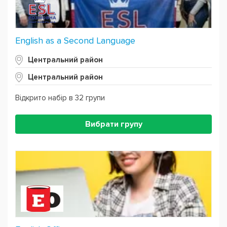
English as a Second Language
Центральний район
Центральний район
Відкрито набір в 32 групи
Вибрати групу