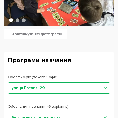
Переглянути всі фотографії
Програми навчання
Оберіть офіс (всього 1 офіс)
улица Гоголя, 29
Оберіть тип навчання (6 варіантів)
Англійська для дорослих