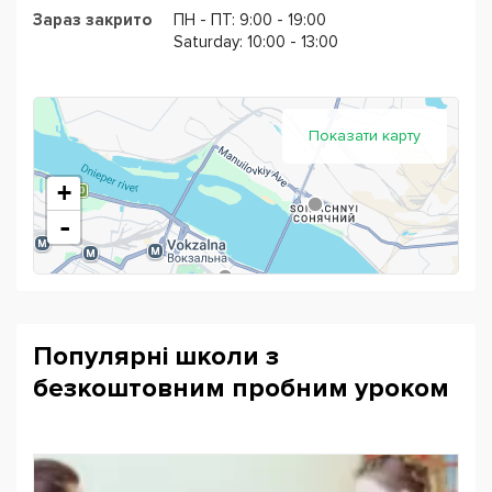
Зараз закрито
ПН - ПТ: 9:00 - 19:00
Saturday: 10:00 - 13:00
Показати карту
+
-
Популярні школи з
безкоштовним пробним уроком