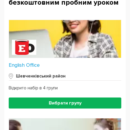
безкоштовним пробним уроком
English Office
Шевченківський район
Відкрито набір в 4 групи
Вибрати групу