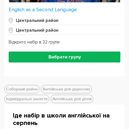
English as a Second Language
Центральний район
Центральний район
Відкрито набір в 32 групи
Вибрати групу
Соборний район
Англійська для дорослих
Індивідуальні заняття
Англійська для дітей
Іде набір в школи англійської на
серпень