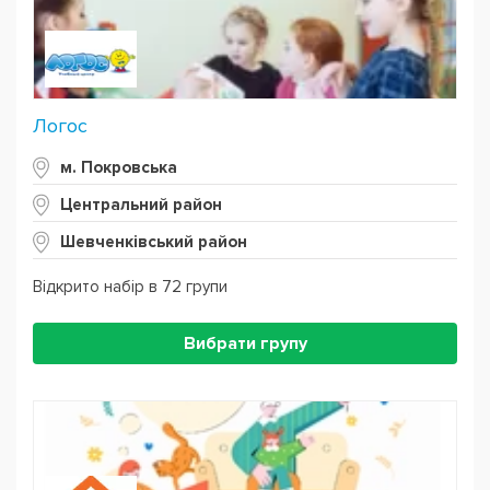
Логос
м. Покровська
Центральний район
Шевченківський район
Відкрито набір в 72 групи
Вибрати групу