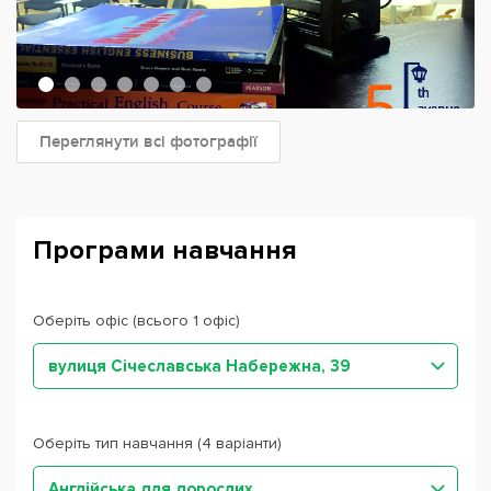
Переглянути всі фотографії
Програми навчання
Оберіть офіс (всього 1 офіс)
вулиця Січеславська Набережна, 39
Оберіть тип навчання (4 варіанти)
Англійська для дорослих