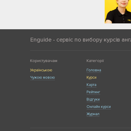
Enguide - сервіс по вибору курсів анг
Користувачам
Категорії
Українською
Головна
Чужою мовою
Курси
Карта
Рейтинг
Відгуки
Онлайн курси
Журнал