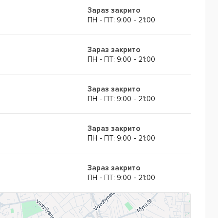
Зараз закрито
ПН - ПТ: 9:00 - 21:00
Зараз закрито
ПН - ПТ: 9:00 - 21:00
Зараз закрито
ПН - ПТ: 9:00 - 21:00
Зараз закрито
ПН - ПТ: 9:00 - 21:00
Зараз закрито
ПН - ПТ: 9:00 - 21:00