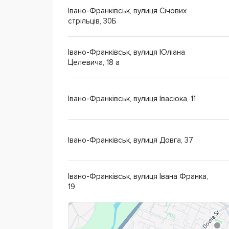
Івано-Франківськ, вулиця Січових
стрільців, 30Б
Івано-Франківськ, вулиця Юліана
Целевича, 18 а
Івано-Франківськ, вулиця Івасюка, 11
Івано-Франківськ, вулиця Довга, 37
Івано-Франківськ, вулиця Івана Франка,
19