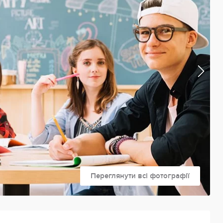
Переглянути всі фотографії