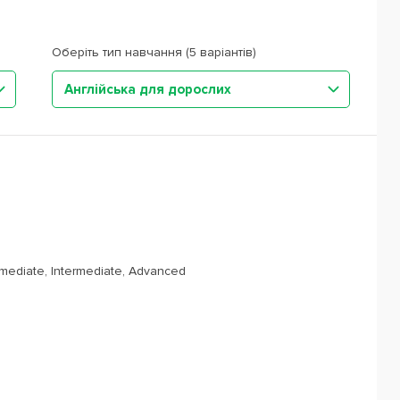
Оберіть тип навчання (5 варіантів)
Англійська для дорослих
rmediate, Intermediate, Advanced