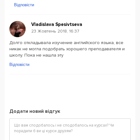
Відповісти
Vladislava Spesivtseva
23 Жовтень 2018, 16:37
Долго откладывала изучение английского языка, все
никак не могла подобрать хорошего преподавателя и
школу. Пока не нашла эту
Відповісти
Додати новий відгук