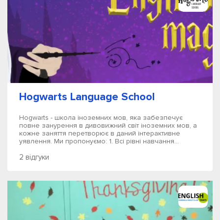
Hogwarts Language School
Hogwarts - школа іноземних мов, яка забезпечує
повне занурення в дивовижний світ іноземних мов, а
кожне заняття перетворює в даний інтерактивне
уявлення. Ми пропонуємо: 1. Всі рівні навчання...
2 відгуки