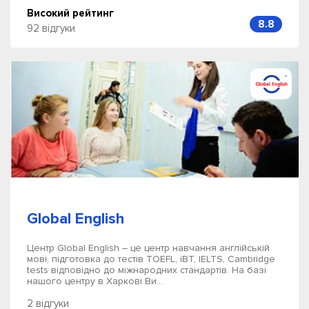
Високий рейтинг
8.8
92 відгуки
Global English
Центр Global English – це центр навчання англійській
мові, підготовка до тестів TOEFL, iBT, IELTS, Cambridge
tests відповідно до міжнародних стандартів. На базі
нашого центру в Харкові Ви...
2 відгуки