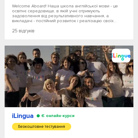
Welcome Aboard! Наша школа англійської мови - це
освітнє середовище, в якій учні отримують
задоволення від результативного навчання, а
викладачі - постійний розвиток і реалізацію своїх...
25 відгуків
iLingua
Є онлайн-курси
Безкоштовне тестування