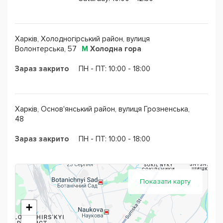
Харків, Холодногірський район, вулиця
Волонтерська, 57
М
Холодна гора
Зараз закрито
ПН - ПТ: 10:00 - 18:00
Харків, Основ'янський район, вулиця Грозненська,
48
Зараз закрито
ПН - ПТ: 10:00 - 18:00
Показати карту
+