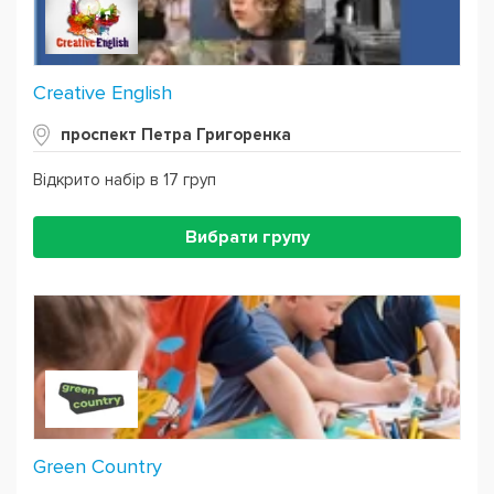
Creative English
проспект Петра Григоренка
Відкрито набір в 17 груп
Вибрати групу
Green Country