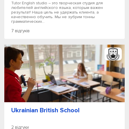
Tutor English studio – это творческая студия для
любителей английского языка, которым важен
результат! Наша цель не удержать клиента, а
качественно обучить. Мы не зубрим тонны
грамматических...
7 відгуків
Ukrainian British School
2 відгуки