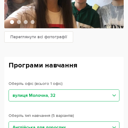
Переглянути всі фотографії
Програми навчання
Оберіть офіс (всього 1 офіс)
вулиця Молочна, 32
Оберіть тип навчання (5 варіантів)
Англійська для дорослих