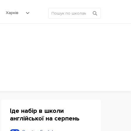
Харків
Іде набір в школи
англійської на серпень