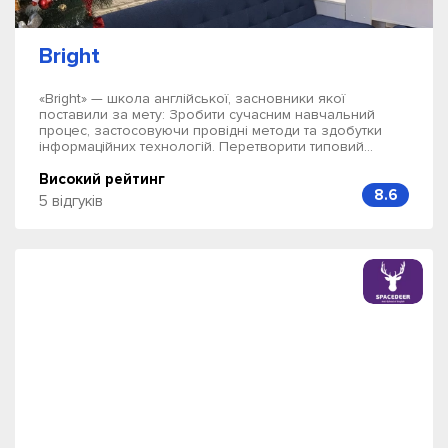
Bright
«Bright» — школа англійської, засновники якої
поставили за мету: Зробити сучасним навчальний
процес, застосовуючи провідні методи та здобутки
інформаційних технологій. Перетворити типовий...
Високий рейтинг
8.6
5 відгуків