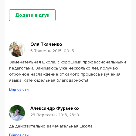
Додати відгук
Оля Ткаченко
5 Травень 2015, 00:15
Замечательная школа, с хорошими профессиональными
педагогами. Занимаюсь уже несколько лет, получаю
огромное наслаждение от самого процесса изучения
языка. Кате отдельная благодарность!
Відповісти
Александр Фурзенко
23 Вересень 2013, 23:18
да действительно замечательная школа
Відповісти