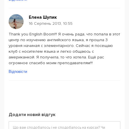
Елена Шупик
16 Серпень 2013, 10:55
Thank you English Boom!!! Я очень рада, что попала в этот
центр по изучению английского языка, я прошла 3
уровня начиная с элементарного. Сейчас я посещаю
клуб с носителем языка и легко общаюсь с
американкой. Я получила, то что хотела. Ещё рас
огромное спасибо моим преподавателям!!!
Відповісти
Додати новий відгук