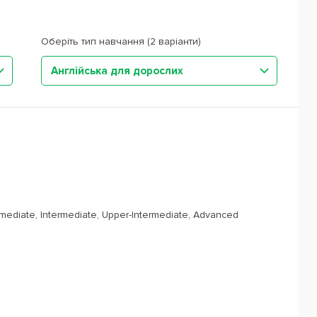
Оберіть тип навчання (2 варіанти)
Англійська для дорослих
rmediate, Intermediate, Upper-Intermediate, Advanced