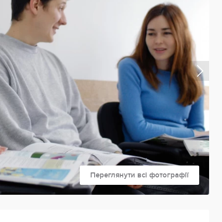
Переглянути всі фотографії