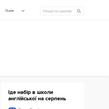
Львів
Іде набір в школи
англійської на серпень