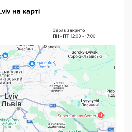
viv на карті
Зараз закрито
ПН - ПТ: 12:00 - 17:00