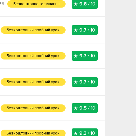
9.8
/ 10
56
Безкоштовне тестування
9.7
/ 10
Безкоштовний пробний урок
9.7
/ 10
Безкоштовний пробний урок
9.7
/ 10
Безкоштовний пробний урок
9.5
/ 10
Безкоштовний пробний урок
9.3
/ 10
Безкоштовний пробний урок