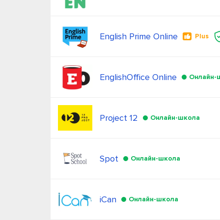
English Prime Online
Plus
EnglishOffice Online
Онлайн-
Project 12
Онлайн-школа
Spot
Онлайн-школа
iCan
Онлайн-школа