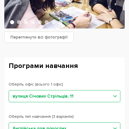
Переглянути всі фотографії
Програми навчання
Оберіть офіс (всього 1 офіс)
вулиця Січових Стрільців, 11
Оберіть тип навчання (3 варіанти)
Англійська для дорослих