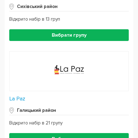
Сихівський район
Відкрито набір в 13 груп
Вибрати групу
La Paz
Галицький район
Відкрито набір в 21 групу