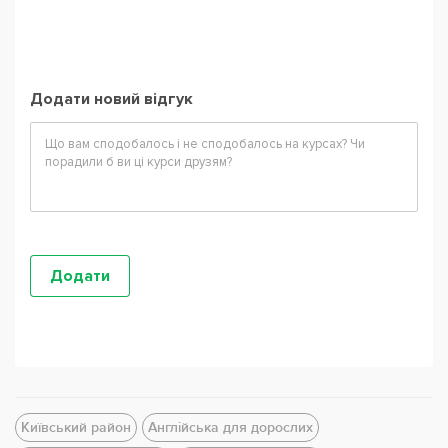
Додати новий відгук
Київський район
Англійська для дорослих