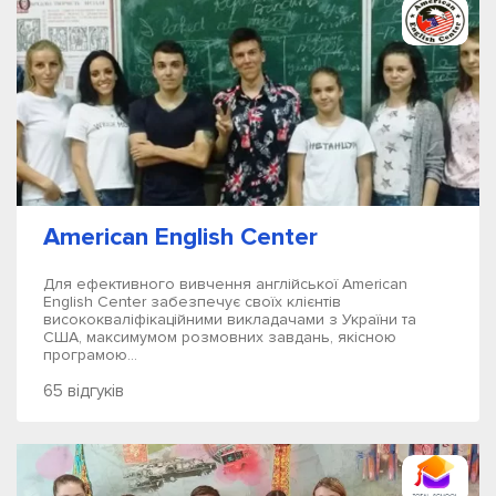
American English Center
Для ефективного вивчення англійської American
English Center забезпечує своїх клієнтів
висококваліфікаційними викладачами з України та
США, максимумом розмовних завдань, якісною
програмою...
65 відгуків