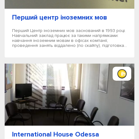
Перший центр іноземних мов
Перший Центр іноземних мов заснований в 1993 році.
Навчальний заклад працює за такими напрямками:
навчання іноземним мовам в офісах компанії,
проведення занять віддалено (по скайпу), підготовка...
International House Odessa