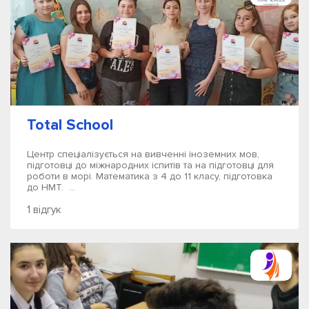
Total School
Центр спеціалізується на вивченні іноземних мов,
підготовці до міжнародних іспитів та на підготовці для
роботи в морі. Математика з 4 до 11 класу, підготовка
до НМТ. ...
1 відгук