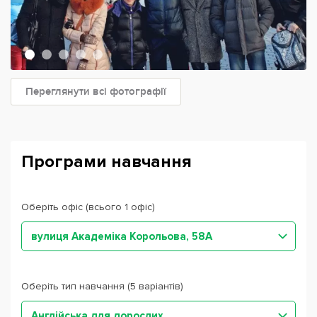
Переглянути всі фотографії
Програми навчання
Оберіть офіс (всього 1 офіс)
вулиця Академіка Корольова, 58А
Оберіть тип навчання (5 варіантів)
Англійська для дорослих