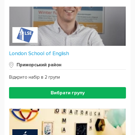
London School of English
Приморський район
Відкрито набір в 2 групи
Вибрати групу