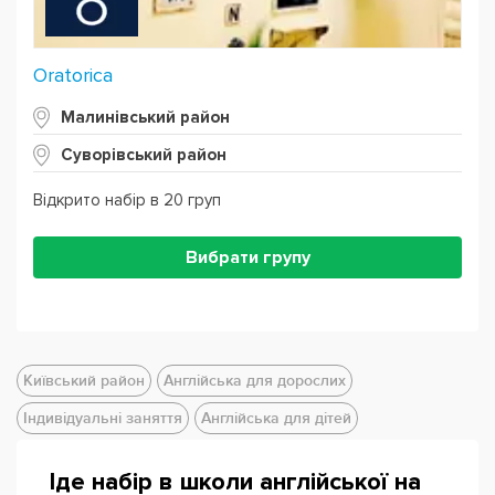
Oratorica
Малинівський район
Суворівський район
Відкрито набір в 20 груп
Вибрати групу
Київський район
Англійська для дорослих
Індивідуальні заняття
Англійська для дітей
Іде набір в школи англійської на