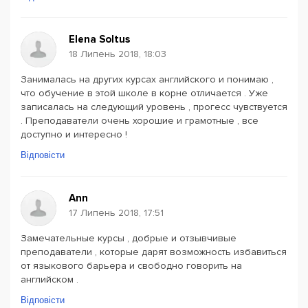
Elena Soltus
18 Липень 2018, 18:03
Занималась на других курсах английского и понимаю ,
что обучение в этой школе в корне отличается . Уже
записалась на следующий уровень , прогесс чувствуется
. Преподаватели очень хорошие и грамотные , все
доступно и интересно !
Відповісти
Ann
17 Липень 2018, 17:51
Замечательные курсы , добрые и отзывчивые
преподаватели , которые дарят возможность избавиться
от языкового барьера и свободно говорить на
английском .
Відповісти