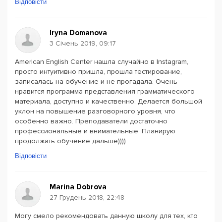
Відповісти
Iryna Domanova
3 Січень 2019, 09:17
American English Center нашла случайно в Instagram,
просто интуитивно пришла, прошла тестирование,
записалась на обучение и не прогадала. Очень
нравится программа представления грамматического
материала, доступно и качественно. Делается большой
уклон на повышение разговорного уровня, что
особенно важно. Преподаватели достаточно
профессиональные и внимательные. Планирую
продолжать обучение дальше))))
Відповісти
Marina Dobrova
27 Грудень 2018, 22:48
Могу смело рекомендовать данную школу для тех, кто