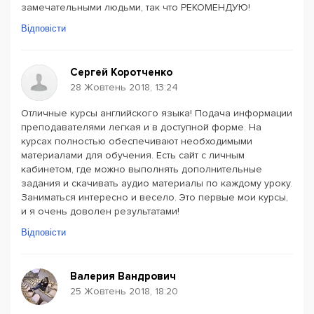
замечательными людьми, так что РЕКОМЕНДУЮ!
Відповісти
Сергей Коротченко
28 Жовтень 2018, 13:24
Отличные курсы английского языка! Подача информации
преподавателями легкая и в доступной форме. На
курсах полностью обеспечивают необходимыми
материалами для обучения. Есть сайт с личным
кабинетом, где можно выполнять дополнительные
задания и скачивать аудио материалы по каждому уроку.
Заниматься интересно и весело. Это первые мои курсы,
и я очень доволен результатами!
Відповісти
Валерия Вандрович
25 Жовтень 2018, 18:20