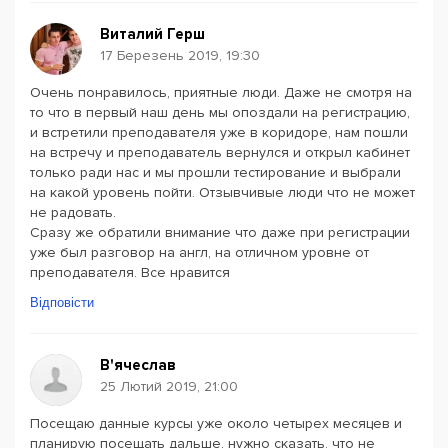
Виталий Герш
17 Березень 2019, 19:30
Очень понравилось, приятные люди. Даже не смотря на
то что в первый наш день мы опоздали на регистрацию,
и встретили преподавателя уже в коридоре, нам пошли
на встречу и преподаватель вернулся и открыл кабинет
только ради нас и мы прошли тестирование и выбрали
на какой уровень пойти. Отзывчивые люди что не может
не радовать.
Сразу же обратили внимание что даже при регистрации
уже был разговор на англ, на отличном уровне от
преподавателя. Все нравится
Відповісти
В'ячеслав
25 Лютий 2019, 21:00
Посещаю данные курсы уже около четырех месяцев и
планирую посещать дальше, нужно сказать, что не