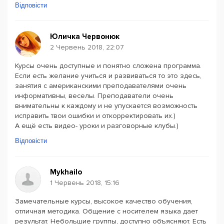
Відповісти
Юличка Червонюк
2 Червень 2018, 22:07
Курсы очень доступные и понятно сложена программа.
Если есть желание учиться и развиваться то это здесь,
занятия с американскими преподавателями очень
информативны, веселы. Преподаватели очень
внимательны к каждому и не упускается возможность
исправить твои ошибки и откорректировать их.)
А ещё есть видео- уроки и разговорные клубы.)
Відповісти
Mykhailo
1 Червень 2018, 15:16
Замечательные курсы, высокое качество обучения,
отличная методика. Общение с носителем языка дает
результат. Небольшие группы, доступно объясняют. Есть