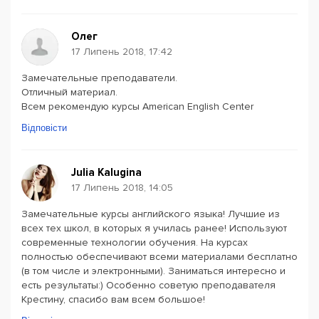
Олег
17 Липень 2018, 17:42
Замечательные преподаватели.
Отличный материал.
Всем рекомендую курсы American English Center
Відповісти
Julia Kalugina
17 Липень 2018, 14:05
Замечательные курсы английского языка! Лучшие из
всех тех школ, в которых я училась ранее! Используют
современные технологии обучения. На курсах
полностью обеспечивают всеми материалами бесплатно
(в том числе и электронными). Заниматься интересно и
есть результаты:) Особенно советую преподавателя
Крестину, спасибо вам всем большое!