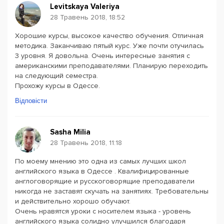
Levitskaya Valeriya
28 Травень 2018, 18:52
Хорошие курсы, высокое качество обучения. Отличная
методика. Заканчиваю пятый курс. Уже почти отучилась
3 уровня. Я довольна. Очень интересные занятия с
американскими преподавателями. Планирую переходить
на следующий семестра.
Прохожу курсы в Одессе.
Відповісти
Sasha Milia
28 Травень 2018, 11:18
По моему мнению это одна из самых лучших школ
английского языка в Одессе . Квалифицированные
англоговорящие и русскоговорящие преподаватели
никогда не заставят скучать на занятиях. Требовательны
и действительно хорошо обучают.
Очень нравятся уроки с носителем языка - уровень
английского языка солидно улучшился благодаря