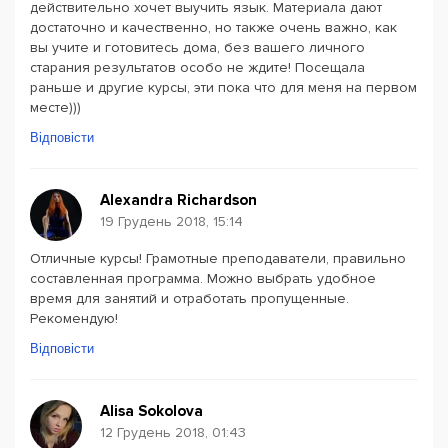
действительно хочет выучить язык. Материала дают
достаточно и качественно, но также очень важно, как
вы учите и готовитесь дома, без вашего личного
старания результатов особо не ждите! Посещала
раньше и другие курсы, эти пока что для меня на первом
месте)))
Відповісти
Alexandra Richardson
19 Грудень 2018, 15:14
Отличные курсы! Грамотные преподаватели, правильно
составленная программа. Можно выбрать удобное
время для занятий и отработать пропущенные.
Рекомендую!
Відповісти
Alisa Sokolova
12 Грудень 2018, 01:43