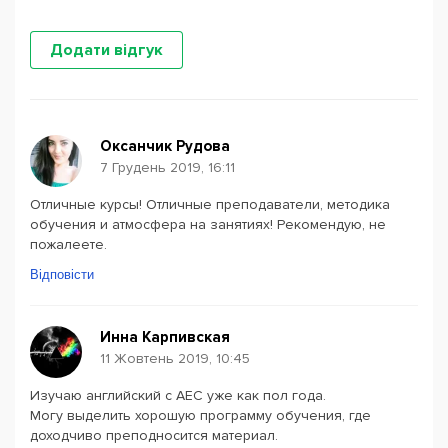
Додати відгук
Оксанчик Рудова
7 Грудень 2019, 16:11
Отличные курсы! Отличные преподаватели, методика
обучения и атмосфера на занятиях! Рекомендую, не
пожалеете.
Відповісти
Инна Карпивская
11 Жовтень 2019, 10:45
Изучаю английский с AEC уже как пол года.
Могу выделить хорошую программу обучения, где
доходчиво преподносится материал.