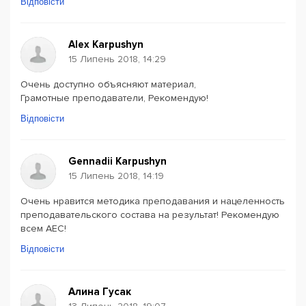
Відповісти
Alex Karpushyn
15 Липень 2018, 14:29
Очень доступно объясняют материал,
Грамотные преподаватели, Рекомендую!
Відповісти
Gennadii Karpushyn
15 Липень 2018, 14:19
Очень нравится методика преподавания и нацеленность
преподавательского состава на результат! Рекомендую
всем AEC!
Відповісти
Алина Гусак