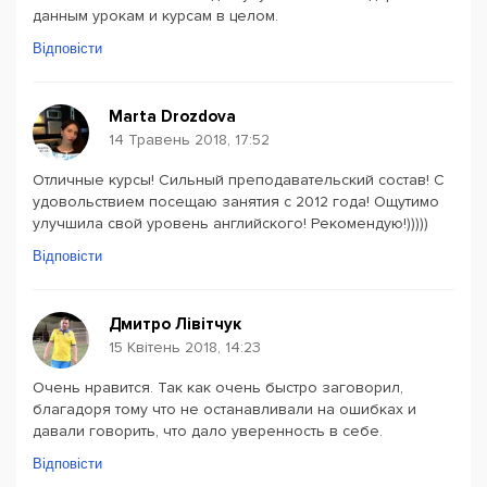
данным урокам и курсам в целом.
Відповісти
Marta Drozdova
14 Травень 2018, 17:52
Отличные курсы! Сильный преподавательский состав! С
удовольствием посещаю занятия с 2012 года! Ощутимо
улучшила свой уровень английского! Рекомендую!)))))
Відповісти
Дмитро Лівітчук
15 Квітень 2018, 14:23
Очень нравится. Так как очень быстро заговорил,
благадоря тому что не останавливали на ошибках и
давали говорить, что дало уверенность в себе.
Відповісти