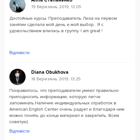
Алла Степаненко
19 Березень 2019, 12:05
Достойные курсы. Преподаватель Лиза на первом
занятии сделала мой день и мой выбор . Я с
удовольствием влилась в группу. I am great !
Відповісти
Diana Obukhova
18 Березень 2019, 13:25
Понравилось, что преподаватели умеют правильно
приподносить информацию, которую легче
запоминать.Наличие индивидуальных отработок в
American English Center очень радует и благодаря ним
можно понять до конца материал и закрепить. Всем
советую)
Відповісти