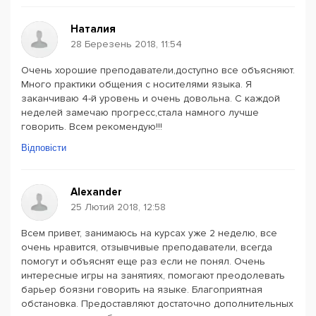
Наталия
28 Березень 2018, 11:54
Очень хорошие преподаватели,доступно все объясняют.
Много практики общения с носителями языка. Я
заканчиваю 4-й уровень и очень довольна. С каждой
неделей замечаю прогресс,стала намного лучше
говорить. Всем рекомендую!!!
Відповісти
Alexander
25 Лютий 2018, 12:58
Всем привет, занимаюсь на курсах уже 2 неделю, все
очень нравится, отзывчивые преподаватели, всегда
помогут и объяснят еще раз если не понял. Очень
интересные игры на занятиях, помогают преодолевать
барьер боязни говорить на языке. Благоприятная
обстановка. Предоставляют достаточно дополнительных