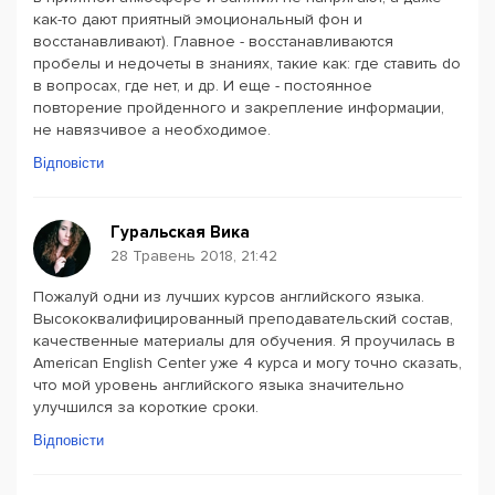
как-то дают приятный эмоциональный фон и
восстанавливают). Главное - восстанавливаются
пробелы и недочеты в знаниях, такие как: где ставить do
в вопросах, где нет, и др. И еще - постоянное
повторение пройденного и закрепление информации,
не навязчивое а необходимое.
Відповісти
Гуральская Вика
28 Травень 2018, 21:42
Пожалуй одни из лучших курсов английского языка.
Высококвалифицированный преподавательский состав,
качественные материалы для обучения. Я проучилась в
American English Center уже 4 курса и могу точно сказать,
что мой уровень английского языка значительно
улучшился за короткие сроки.
Відповісти