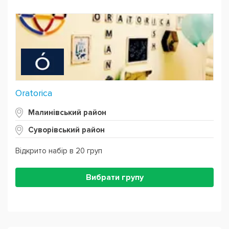
Oratorica
Малинівський район
Суворівський район
Відкрито набір в 20 груп
Вибрати групу