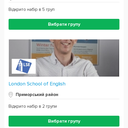
Відкрито набір в 5 груп
Вибрати групу
London School of English
Приморський район
Відкрито набір в 2 групи
Вибрати групу