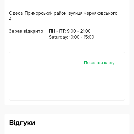
Одеса, Приморський район, вулиця Черняховського,
4
Зараз відкрито
ПН - ПТ: 9:00 - 21:00
Saturday: 10:00 - 15:00
Показати карту
Відгуки