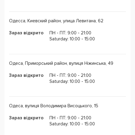
Одесса, Киевский район, улица Левитана, 62
Зараз відкрито
ПН - ПТ: 9:00 - 21:00
Saturday: 10:00 - 15:00
Одеса, Приморський район, вулиця Ніжинська, 49
Зараз відкрито
ПН - ПТ: 9:00 - 21:00
Saturday: 10:00 - 15:00
Одеса, вулиця Володимира Висоцького, 15
Зараз відкрито
ПН - ПТ: 9:00 - 21:00
Saturday: 10:00 - 15:00