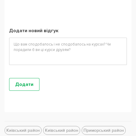
Додати новий відгук
Київський район
Київський район
Приморський район