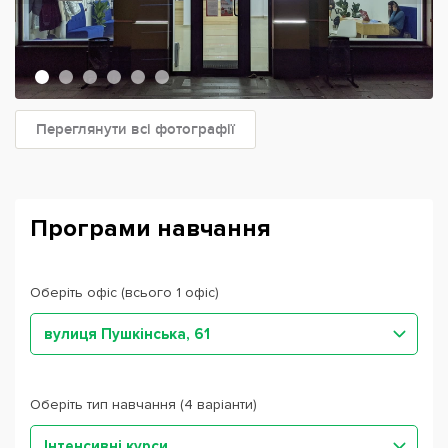
Переглянути всі фотографії
Програми навчання
Оберіть офіс (всього 1 офіс)
вулиця Пушкінська, 61
Оберіть тип навчання (4 варіанти)
Інтенсивні курси