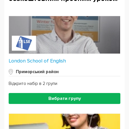
London School of English
Приморський район
Відкрито набір в 2 групи
Вибрати групу