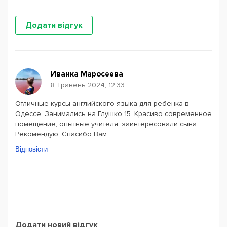
Додати відгук
Иванка Маросеева
8 Травень 2024, 12:33
Отличные курсы английского языка для ребенка в
Одессе. Занимались на Глушко 15. Красиво современное
помещение, опытные учителя, заинтересовали сына.
Рекомендую. Спасибо Вам.
Відповісти
Додати новий відгук