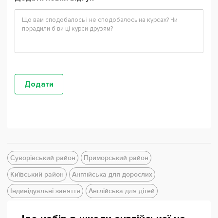
Суворівський район
Приморський район
Київський район
Англійська для дорослих
Індивідуальні заняття
Англійська для дітей