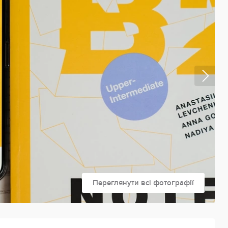
Переглянути всі фотографії