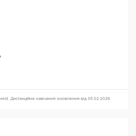
+
rest. Дистанційне навчання оновлення від 05.02.2026