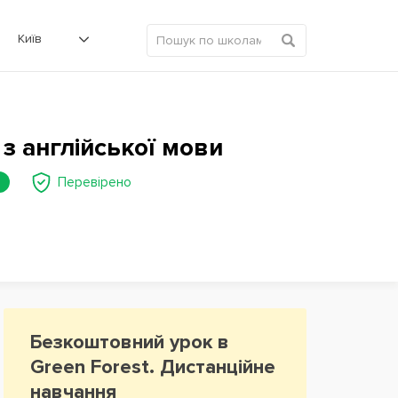
Київ
з англійської мови
Перевірено
Безкоштовний урок в
Green Forest. Дистанційне
навчання