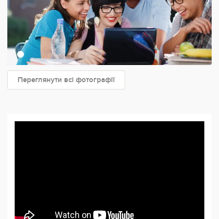
Переглянути всі фотографії