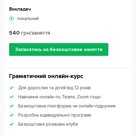
Викладач
локальний
540
грн/заняття
Записатись на безкоштовне заняття
Граматичний онлайн-курс
Для дорослих та дітей від 12 років
Навчання онлайн по Teams, Zoom тощо
Безкоштовна платформа чи онлайн-підручник
Розробка індивідуальної програми
Безкоштовні розмовні клуби