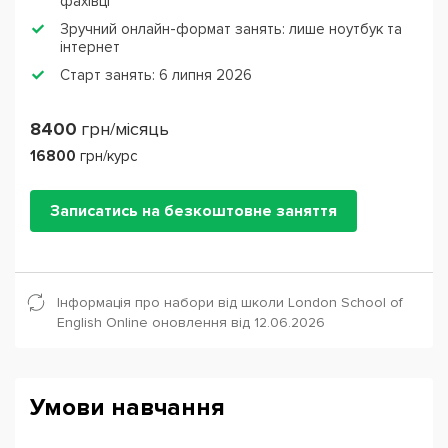
фахівці
Зручний онлайн-формат занять: лише ноутбук та
інтернет
Старт занять: 6 липня 2026
8400
грн/місяць
16800
грн/курс
Записатись на безкоштовне заняття
Інформація про набори від школи London School of
English Online оновлення від 12.06.2026
Умови навчання