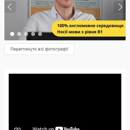
Переглянути всі фотографії