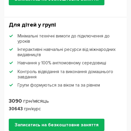
Для дітей у групі
Мінімальні технічні вимоги до підключення до
уроків
Інтерактивні навчальні ресурси від міжнародних
видавництв
Навчання у 100% англомовному середовищі
Контроль відвідання та виконання домашнього
завдання
Групи формуються за віком та за рівнем
3090
грн/місяць
30643
грн/курс
Записатись на безкоштовне заняття