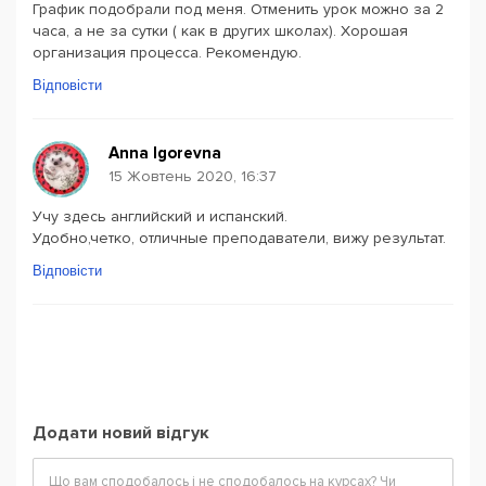
График подобрали под меня. Отменить урок можно за 2
часа, а не за сутки ( как в других школах). Хорошая
организация процесса. Рекомендую.
Відповісти
Anna Igorevna
15 Жовтень 2020, 16:37
Учу здесь английский и испанский.
Удобно,четко, отличные преподаватели, вижу результат.
Відповісти
Додати новий відгук