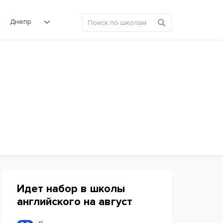
Днепр
Идет набор в школы
английского на август