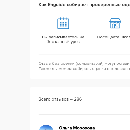
Как Enguide собирает проверенные оц
Вы записываетесь на
Посещаете шко
бесплатный урок
Отзыв без оценки (комментарий) могут остави
Также мы можем собирать оценки в телефон
Всего отзывов – 286
Ольга Морозова