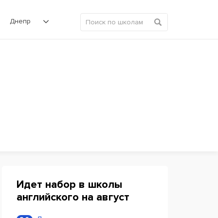
Днепр
Идет набор в школы
английского на август