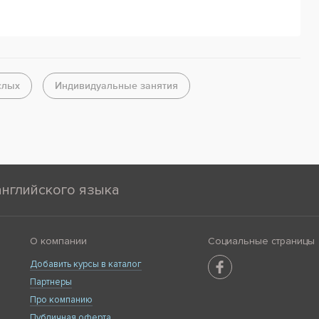
слых
Индивидуальные занятия
английского языка
О компании
Социальные страницы
Добавить курсы в каталог
Партнеры
Про компанию
Публичная оферта