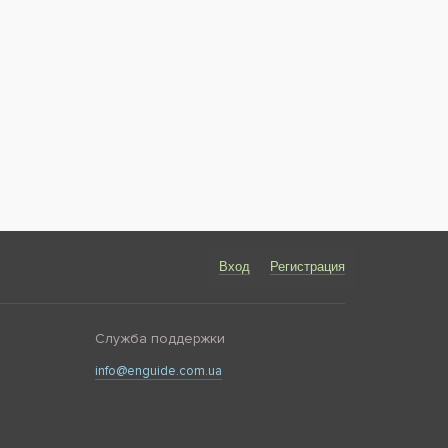
Вход
Регистрация
Служба поддержки
info@enguide.com.ua