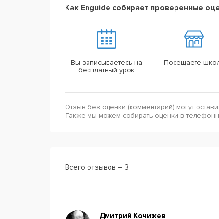
Как Enguide собирает проверенные оц
Вы записываетесь на
Посещаете шко
бесплатный урок
Отзыв без оценки (комментарий) могут остави
Также мы можем собирать оценки в телефон
Всего отзывов – 3
Дмитрий Кочижев