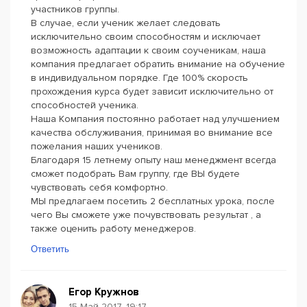
участников группы.
В случае, если ученик желает следовать
исключительно своим способностям и исключает
возможность адаптации к своим соученикам, наша
компания предлагает обратить внимание на обучение
в индивидуальном порядке. Где 100% скорость
прохождения курса будет зависит исключительно от
способностей ученика.
Наша Компания постоянно работает над улучшением
качества обслуживания, принимая во внимание все
пожелания наших учеников.
Благодаря 15 летнему опыту наш менеджмент всегда
сможет подобрать Вам группу, где ВЫ будете
чувствовать себя комфортно.
МЫ предлагаем посетить 2 бесплатных урока, после
чего Вы сможете уже почувствовать результат , а
также оценить работу менеджеров.
Ответить
Егор Кружнов
15 Май 2017, 19:17