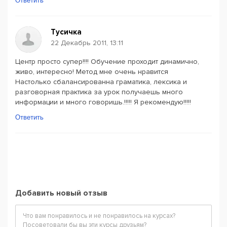
Ответить
Тусичка
22 Декабрь 2011, 13:11
Центр просто супер!!!! Обучение проходит динамично,
живо, интересно! Метод мне очень нравится
Настолько сбалансированна граматика, лексика и
разговорная практика за урок получаешь много
информации и много говоришь.!!!!! Я рекомендую!!!!!
Ответить
Добавить новый отзыв