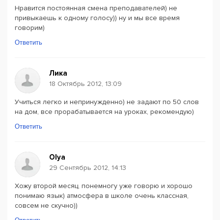
Нравится постоянная смена преподавателей) не
привыкаешь к одному голосу)) ну и мы все время
говорим)
Ответить
Лика
18 Октябрь 2012, 13:09
Учиться легко и непринужденно) не задают по 50 слов
на дом, все прорабатывается на уроках, рекомендую)
Ответить
Olya
29 Сентябрь 2012, 14:13
Хожу второй месяц, понемногу уже говорю и хорошо
понимаю язык) атмосфера в школе очень классная,
совсем не скучно))