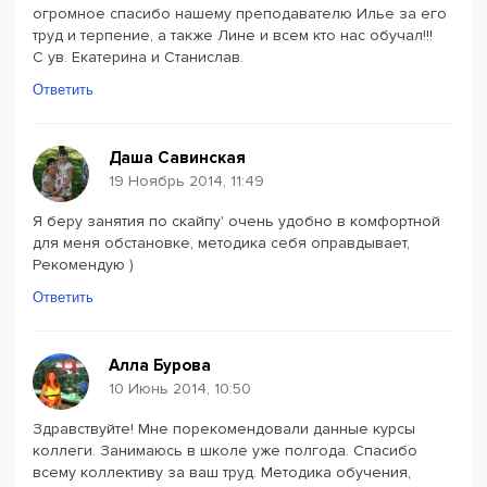
огромное спасибо нашему преподавателю Илье за его
труд и терпение, а также Лине и всем кто нас обучал!!!
С ув. Екатерина и Станислав.
Ответить
Даша Савинская
19 Ноябрь 2014, 11:49
Я беру занятия по скайпу' очень удобно в комфортной
для меня обстановке, методика себя оправдывает,
Рекомендую )
Ответить
Алла Бурова
10 Июнь 2014, 10:50
Здравствуйте! Мне порекомендовали данные курсы
коллеги. Занимаюсь в школе уже полгода. Спасибо
всему коллективу за ваш труд. Методика обучения,