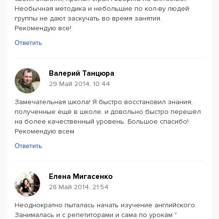
Необычная методика и небольшие по кол-ву людей
группы не дают заскучать во время занятия.
Рекомендую все!
Ответить
Валерий Танцюра
29 Май 2014, 10:44
Замечательная школа! Я быстро восстановил знания,
полученные ещё в школе, и довольно быстро перешёл
на более качественный уровень. Большое спасибо!
Рекомендую всем
Ответить
Елена Мигасенко
28 Май 2014, 21:54
Неоднократно пыталась начать изучение английского.
Занималась и с репетиторами и сама по урокам "