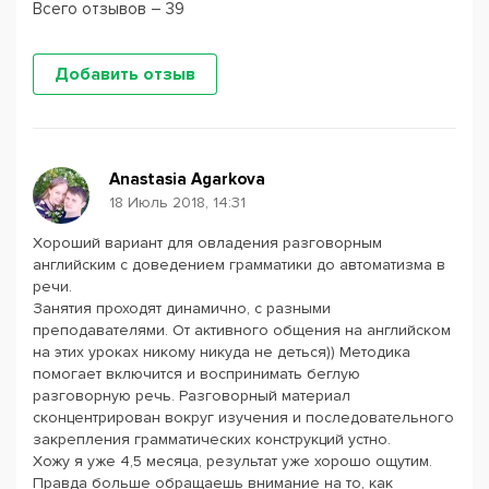
Всего отзывов – 39
Добавить отзыв
Anastasia Agarkova
18 Июль 2018, 14:31
Хороший вариант для овладения разговорным
английским с доведением грамматики до автоматизма в
речи.
Занятия проходят динамично, с разными
преподавателями. От активного общения на английском
на этих уроках никому никуда не деться)) Методика
помогает включится и воспринимать беглую
разговорную речь. Разговорный материал
сконцентрирован вокруг изучения и последовательного
закрепления грамматических конструкций устно.
Хожу я уже 4,5 месяца, результат уже хорошо ощутим.
Правда больше обращаешь внимание на то, как