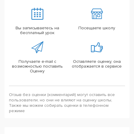
Вы записываетесь на
Посещаете школу
бесплатный урок
Получаете e-mail с
Оставляете оценку, она
возможностью поставить
отображается в сервисе
Оценку
Отзыв без оценки (комментарий) могут оставить все
пользователи, но они не влияют на оценку школы,
Также мы можем собирать оценки в телефонном
режиме