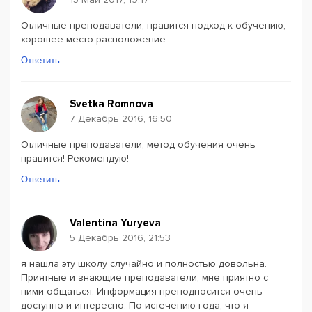
Отличные преподаватели, нравится подход к обучению,
хорошее место расположение
Ответить
Svetka Romnova
7 Декабрь 2016, 16:50
Отличные преподаватели, метод обучения очень
нравится! Рекомендую!
Ответить
Valentina Yuryeva
5 Декабрь 2016, 21:53
я нашла эту школу случайно и полностью довольна.
Приятные и знающие преподаватели, мне приятно с
ними общаться. Информация преподносится очень
доступно и интересно. По истечению года, что я