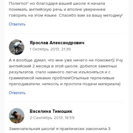
Полиглот" но благодаря вашей школе я начала
понимать английскую речь и вполне увереннее
говорить на этом языке. Спасибо вам за вашу методику!
Ответить
Ярослав Александрович
1 Октябрь 2013, 21:36
А я вообще думал, что мне уже ничего не поможет)) Учу
английский 2 месяца в этой школе, добился заметных
результатов, стало намного легче изъясняться и с
грамматикой никаких проблем!Опытные терпеливые
преподаватели, четкость и простота подачи материала)
Ответить
Васелина Тимошик
2 Сентябрь 2013, 18:59
Замечательная школа! я практически закончила 3