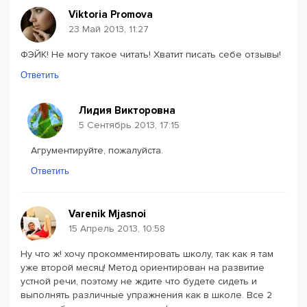
Viktoria Promova
23 Май 2013, 11:27
ФЭЙК! Не могу такое читать! Хватит писать себе отзывы!
Ответить
Лидия Викторовна
5 Сентябрь 2013, 17:15
Агрументируйте, пожалуйста.
Ответить
Varenik Mjasnoi
15 Апрель 2013, 10:58
Ну что ж! хочу прокомментировать школу, так как я там
уже второй месяц! Метод ориентирован на развитие
устной речи, поэтому не ждите что будете сидеть и
выполнять различные упражнения как в школе. Все 2