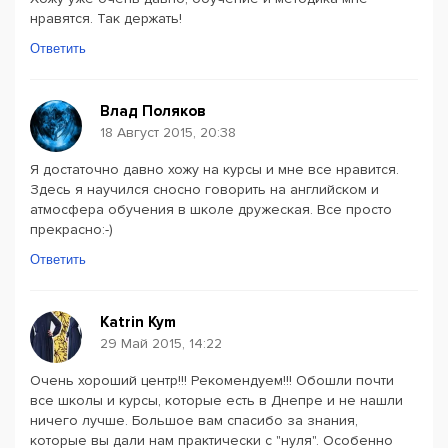
нравятся. Так держать!
Ответить
Влад Поляков
18 Август 2015, 20:38
Я достаточно давно хожу на курсы и мне все нравится.
Здесь я научился сносно говорить на английском и
атмосфера обучения в школе дружеская. Все просто
прекрасно:-)
Ответить
Katrin Kym
29 Май 2015, 14:22
Очень хороший центр!!! Рекомендуем!!! Обошли почти
все школы и курсы, которые есть в Днепре и не нашли
ничего лучше. Большое вам спасибо за знания,
которые вы дали нам практически с "нуля". Особенно