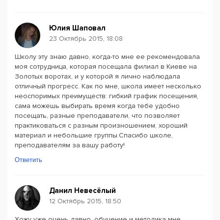
Юлия Шаповал
23 Октябрь 2015, 18:08
Школу эту знаю давно, когда-то мне ее рекомендовала
моя сотрудница, которая посещала филиал в Киеве на
Золотых воротах, и у которой я лично наблюдала
отличный прогресс. Как по мне, школа имеет несколько
неоспоримых преимуществ: гибкий график посещения,
сама можешь выбирать время когда тебе удобно
посещать, разные преподаватели, что позволяет
практиковаться с разным произношением, хороший
материал и небольшие группы.Спасибо школе,
преподавателям за вашу работу!
Ответить
Данил Невесёлый
12 Октябрь 2015, 18:50
Хожу уже очень давно, обучение и методика мне