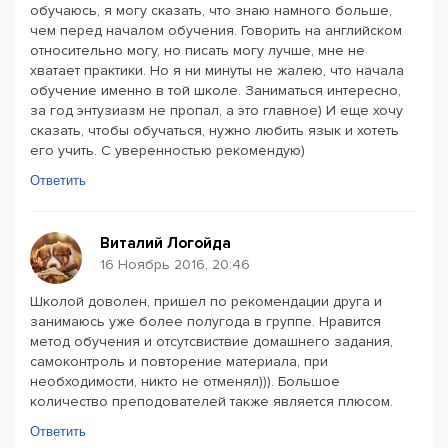
обучаюсь, я могу сказать, что знаю намного больше,
чем перед началом обучения. Говорить на английском
относительно могу, но писать могу лучше, мне не
хватает практики. Но я ни минуты не жалею, что начала
обучение именно в той школе. Заниматься интересно,
за год энтузиазм не пропал, а это главное) И еще хочу
сказать, чтобы обучаться, нужно любить язык и хотеть
его учить. С уверенностью рекомендую)
Ответить
Виталий Логойда
16 Ноябрь 2016, 20:46
Школой доволен, пришел по рекомендации друга и
занимаюсь уже более полугода в группе. Нравится
метод обучения и отсутсвиствие домашнего задания,
самоконтроль и повторение материала, при
необходимости, никто не отменял))). Большое
количество преподователей также является плюсом.
Ответить