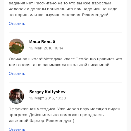
задания нет. Рассчитано на то что вы уже взрослый
человек и должны понимать что вам надо или не надо
повторить или же выучить материал. Рекомендую!
Ответить
Илья Белый
16 Май 2016, 18:14
Отличная школа!!!Методика класс!Особенно нравится что
там говорят а не занимаются школьной писаниной....
Ответить
Sergey Kaltyshev
16 Март 2016, 19:30
Эффективная методика. Уже через пару месяцев виден
прогресс. Действительно помогают преодолеть
языковой барьер. Рекомендую :)
Ответить