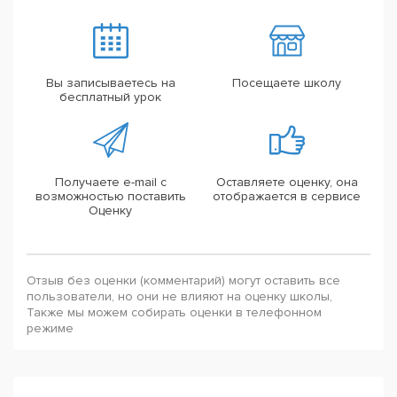
Вы записываетесь на
Посещаете школу
бесплатный урок
Получаете e-mail с
Оставляете оценку, она
возможностью поставить
отображается в сервисе
Оценку
Отзыв без оценки (комментарий) могут оставить все
пользователи, но они не влияют на оценку школы,
Также мы можем собирать оценки в телефонном
режиме