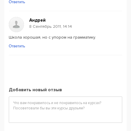
Ответить
Андрей
8 Сентябрь 2011, 14:14
Школа хорошая, но с упором на грамматику.
Ответить
Добавить новый отзыв