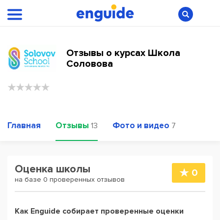
Отзывы о курсах Школа
Соловова
Главная
Отзывы
Фото и видео
13
7
Оценка школы
0
на базе 0 проверенных отзывов
Как Enguide собирает проверенные оценки