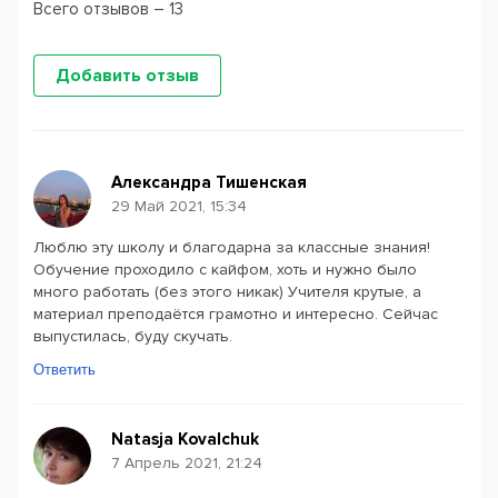
Всего отзывов – 13
Добавить отзыв
Александра Тишенская
29 Май 2021, 15:34
Люблю эту школу и благодарна за классные знания!
Обучение проходило с кайфом, хоть и нужно было
много работать (без этого никак) Учителя крутые, а
материал преподаётся грамотно и интересно. Сейчас
выпустилась, буду скучать.
Ответить
Natasja Kovalchuk
7 Апрель 2021, 21:24