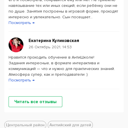
навязывание тех или иных секций, если ребёнку они не
по душе. Занятия построены в игровой форме, проходят
интересно и увлекательно. Сын посещает...
Посмотреть →
Екатерина Куликовская
26 Октябрь 2021, 14:53
Нравится проходить обучение в АнтиШколе!
Задания интересные, в формате интерактива и
коммуникаций — что и нужно для практических знаний.
Атмосфера супер, как и преподаватели :)
Посмотреть →
Читать все отзывы
Центральный район
Английский для детей