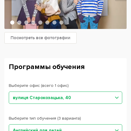
Посмотреть все фотографии
Программы обучения
Выберите офис (всего 1 офис)
вулиця Старокозацька, 40
Выберите тип обучения (3 варианта)
Английский для детей