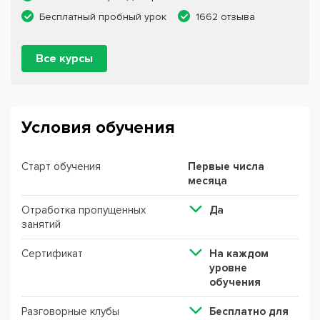
Бесплатный пробный урок
1662 отзыва
Все курсы
Условия обучения
Старт обучения
Первые числа
месяца
Отработка пропущенных
Да
занятий
Сертификат
На каждом
уровне
обучения
Разговорные клубы
Бесплатно для