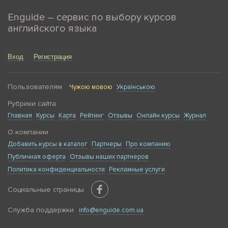
Enguide – сервис по выбору курсов
английского языка
Вход
Регистрация
Пользователям
Чужою мовою
Українською
Рубрики сайта
Главная
Курсы
Карта
Рейтинг
Отзывы
Онлайн курсы
Журнал
О компании
Добавить курсы в каталог
Партнеры
Про компанию
Публичная оферта
Отзывы наших партнеров
Политика конфиденциальности
Рекламные услуги
Социальные страницы
Служба поддержки
info@enguide.com.ua