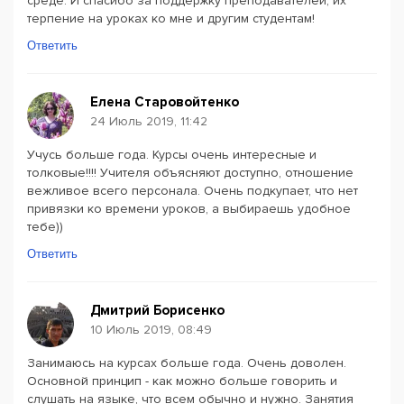
среде. И спасибо за поддержку преподавателей, их
терпение на уроках ко мне и другим студентам!
Ответить
Елена Старовойтенко
24 Июль 2019, 11:42
Учусь больше года. Курсы очень интересные и
толковые!!!! Учителя объясняют доступно, отношение
вежливое всего персонала. Очень подкупает, что нет
привязки ко времени уроков, а выбираешь удобное
тебе))
Ответить
Дмитрий Борисенко
10 Июль 2019, 08:49
Занимаюсь на курсах больше года. Очень доволен.
Основной принцип - как можно больше говорить и
слушать на языке, что всем обычно и нужно. Занятия