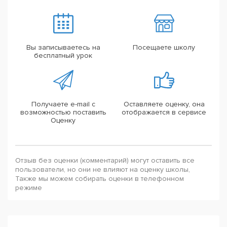
Вы записываетесь на
Посещаете школу
бесплатный урок
Получаете e-mail с
Оставляете оценку, она
возможностью поставить
отображается в сервисе
Оценку
Отзыв без оценки (комментарий) могут оставить все
пользователи, но они не влияют на оценку школы,
Также мы можем собирать оценки в телефонном
режиме