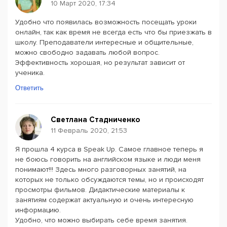
10 Март 2020, 17:34
Удобно что появилась возможность посещать уроки
онлайн, так как время не всегда есть что бы приезжать в
школу. Преподаватели интересные и общительные,
можно свободно задавать любой вопрос.
Эффективность хорошая, но результат зависит от
ученика.
Ответить
Светлана Стадниченко
11 Февраль 2020, 21:53
Я прошла 4 курса в Speak Up. Самое главное теперь я
не боюсь говорить на английском языке и люди меня
понимают!!! Здесь много разговорных занятий, на
которых не только обсуждаются темы, но и происходят
просмотры фильмов. Дидактические материалы к
занятиям содержат актуальную и очень интересную
информацию.
Удобно, что можно выбирать себе время занятия.