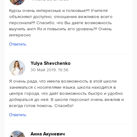
Курсы очень интересные и толковые!!!! Учителя
объясняют доступно, отношение вежливое всего
персонала!!!! Спасибо, что Вы даете возможность
выучить англ Яз и повысить его уровень!!!! Очень
интересно
Ответить
Yulya Shevchenko
30 Май 2019, 19:36
Я очень рада, что имела возможность в этой школе
заниматься с носителями языка, школа находится в
центре города, что даёт возможность быстро и удобно
добираться до неё. В школе персонал очень вежлив и
всегда готов помочь. Спасибо!
Ответить
Анна Акуневич