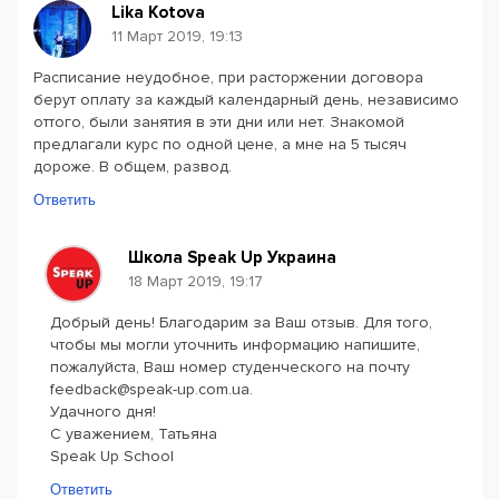
Lika Kotova
11 Март 2019, 19:13
Расписание неудобное, при расторжении договора
берут оплату за каждый календарный день, независимо
оттого, были занятия в эти дни или нет. Знакомой
предлагали курс по одной цене, а мне на 5 тысяч
дороже. В общем, развод.
Ответить
Школа Speak Up Украина
18 Март 2019, 19:17
Добрый день! Благодарим за Ваш отзыв. Для того,
чтобы мы могли уточнить информацию напишите,
пожалуйста, Ваш номер студенческого на почту
feedback@speak-up.com.ua.
Удачного дня!
С уважением, Татьяна
Speak Up School
Ответить