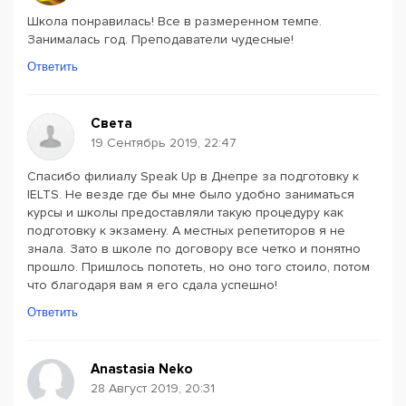
Школа понравилась! Все в размеренном темпе.
Занималась год. Преподаватели чудесные!
Ответить
Света
19 Сентябрь 2019, 22:47
Спасибо филиалу Speak Up в Днепре за подготовку к
IELTS. Не везде где бы мне было удобно заниматься
курсы и школы предоставляли такую процедуру как
подготовку к экзамену. А местных репетиторов я не
знала. Зато в школе по договору все четко и понятно
прошло. Пришлось попотеть, но оно того стоило, потом
что благодаря вам я его сдала успешно!
Ответить
Anastasia Neko
28 Август 2019, 20:31