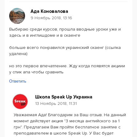
Ада Коновалова
9 Ноябрь 2018, 13:16
Выбираю среди курсов, прошла вводные уроки уже и
здесь и в инглишдоме и в скаенге
больше всего понравился украинский скаенг (ссылка
удалена)
но это первое впечатление. Жду когда появятся акциии
у спик апа чтобы сравнить
Ответить
Школа Speak Up Украина
13 Ноябрь 2018, 11:31
Уважаемая Ада! Благодарим за Ваш отзыв. На данный
момент действует акция "3 месяца английского за 1
грн". Предлагаем Вам пройти бесплатное занятие с
преподавателем в школе Speak Up. У Вас будет