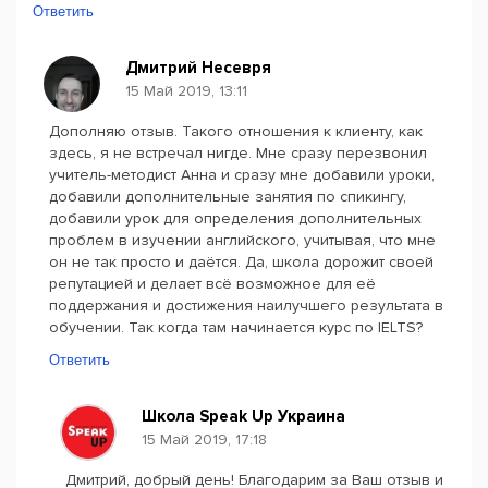
Ответить
Дмитрий Несевря
15 Май 2019, 13:11
Дополняю отзыв. Такого отношения к клиенту, как
здесь, я не встречал нигде. Мне сразу перезвонил
учитель-методист Анна и сразу мне добавили уроки,
добавили дополнительные занятия по спикингу,
добавили урок для определения дополнительных
проблем в изучении английского, учитывая, что мне
он не так просто и даётся. Да, школа дорожит своей
репутацией и делает всё возможное для её
поддержания и достижения наилучшего результата в
обучении. Так когда там начинается курс по IELTS?
Ответить
Школа Speak Up Украина
15 Май 2019, 17:18
Дмитрий, добрый день! Благодарим за Ваш отзыв и