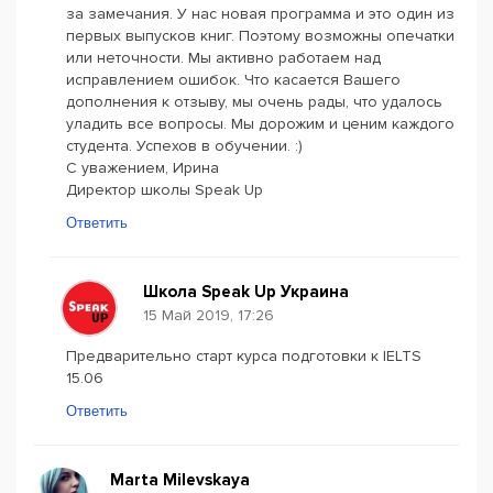
за замечания. У нас новая программа и это один из
первых выпусков книг. Поэтому возможны опечатки
или неточности. Мы активно работаем над
исправлением ошибок. Что касается Вашего
дополнения к отзыву, мы очень рады, что удалось
уладить все вопросы. Мы дорожим и ценим каждого
студента. Успехов в обучении. :)
С уважением, Ирина
Директор школы Speak Up
Ответить
Школа Speak Up Украина
15 Май 2019, 17:26
Предварительно старт курса подготовки к IELTS
15.06
Ответить
Marta Milevskaya