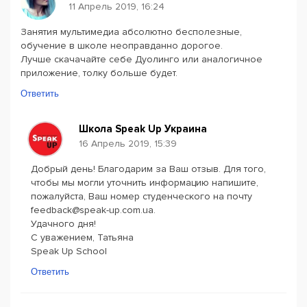
11 Апрель 2019, 16:24
Занятия мультимедиа абсолютно бесполезные,
обучение в школе неоправданно дорогое.
Лучше скачачайте себе Дуолинго или аналогичное
приложение, толку больше будет.
Ответить
Школа Speak Up Украина
16 Апрель 2019, 15:39
Добрый день! Благодарим за Ваш отзыв. Для того,
чтобы мы могли уточнить информацию напишите,
пожалуйста, Ваш номер студенческого на почту
feedback@speak-up.com.ua.
Удачного дня!
С уважением, Татьяна
Speak Up School
Ответить