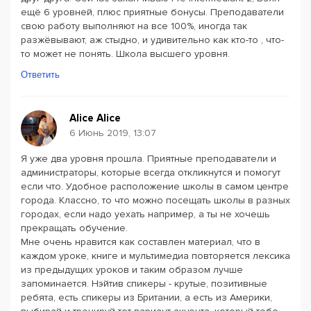
ещё 6 уровней, плюс приятные бонусы. Преподаватели
свою работу выполняют на все 100%, иногда так
разжёвывают, аж стыдно, и удивительно как кто-то , что-
то может не понять. Школа высшего уровня.
Ответить
Alice Alice
6 Июнь 2019, 13:07
Я уже два уровня прошла. Приятные преподаватели и
администраторы, которые всегда откликнутся и помогут
если что. Удобное расположение школы в самом центре
города. Классно, то что можно посещать школы в разных
городах, если надо уехать например, а ты не хочешь
прекращать обучение.
Мне очень нравится как составлен материал, что в
каждом уроке, книге и мультимедиа повторяется лексика
из предыдущих уроков и таким образом лучше
запоминается. Нэйтив спикеры - крутые, позитивные
ребята, есть спикеры из Британии, а есть из Америки,