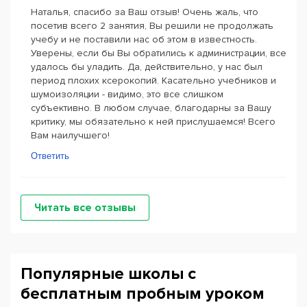
Наталья, спасибо за Ваш отзыв! Очень жаль, что
посетив всего 2 занятия, Вы решили не продолжать
учебу и не поставили нас об этом в известность.
Уверены, если бы Вы обратились к администрации, все
удалось бы уладить. Да, действительно, у нас был
период плохих ксерокопий. Касательно учебников и
шумоизоляции - видимо, это все слишком
субъективно. В любом случае, благодарны за Вашу
критику, мы обязательно к ней прислушаемся! Всего
Вам наилучшего!
Ответить
Читать все отзывы
Популярные школы с
бесплатным пробным уроком