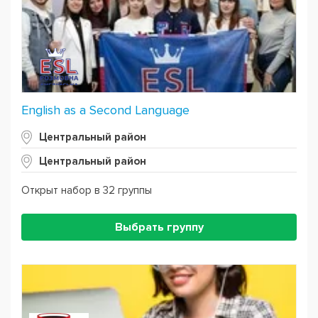
English as a Second Language
Центральный район
Центральный район
Открыт набор в 32 группы
Выбрать группу