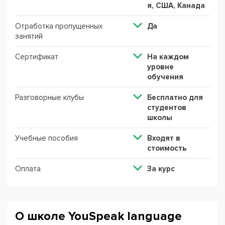
я, США, Канада
Отработка пропущенных
Да
занятий
Сертификат
На каждом
уровне
обучения
Разговорные клубы
Бесплатно для
студентов
школы
Учебные пособия
Входят в
стоимость
Оплата
За курс
О школе YouSpeak language