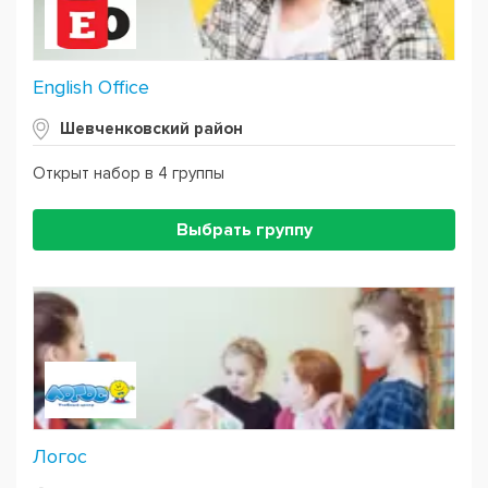
English Office
Шевченковский район
Открыт набор в 4 группы
Выбрать группу
Логос