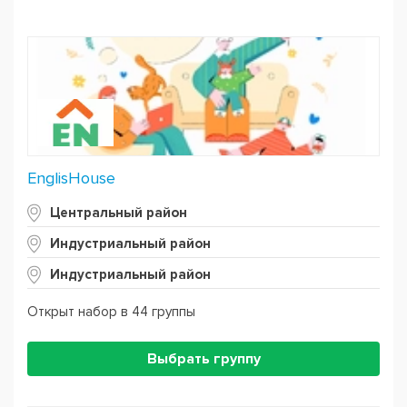
EnglisHouse
Центральный район
Индустриальный район
Индустриальный район
Открыт набор в 44 группы
Выбрать группу