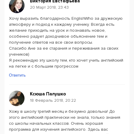
Виктория Евстафьева
20 Март 2018, 23:43
Хочу выразить благодарность EnglishWho за дружескую
атмосферу и подход к каждому ученику. Всегда есть
желание приходить на урок и познавать новое,
особенно радует доходчивое объяснение тем и
получение ответов на все свои вопросы.
Спасибо Ане за ее старания и переживания за своих
учеников)
Я рекомендую эту школу тем, кто хочет учить английский
на легке и с большим прогрессом
Ответить
Ксюша Палушко
18 Февраль 2018, 20:22
Хожу в школу третий месяц и безумно довольна! До
этого английский практически не знала, только знания
со школы начальных классов. Очень хорошая
программа для изучения английского. Здесь вас