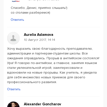
Спасибо, Денис, приятно слышать!)
со столами разберемся)
Ответить
Aurelia Aslamova
10 Август 2017, 14:14
Хочу выразить свою благодарность преподавателю,
администрации и партнерам-студентам школы. Все
ожидания оправдались. Прорыв в английском состоялся!
Ура! Я говорю по-английски, а главное, занятия языком
стали увлекательной игрой, заинтересовали и
вдохновили на новые прорывы. Как учитель, я увидела
для себя множество новых приемов для своего
профессионального развития.
Ответить
Alexander Goncharov