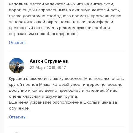
наполнен массой увлекательных игр на английском,
порой ещё и направленных на активную деятельность,
так же достаточно свободного времени прогуляться по
завораживающей окрестности, тёплая атмосфера и
прекрасный опыт, очень рекомендую этих ребят и
выражаю им свою благодарность.)
Ответить
Антон Струкачев
22 Март 2018, 18:17
Курсами в школе инглиш ху доволен. Мне попался очень
крутой препод Миша, который умеет интерестно, весело,
доступно и качественно преподнести материал. У нас
очень классная и дружная группа.
Еще меня устраивает расположение школы и цена за
обучение.
Ответить