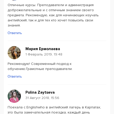
Отличные курсы. Преподаватели и администрация
доброжелательные и с отличным знанием своего
предмета. Рекомендую, как для начинающих изучать
английский, так и для тех кто хочет повысить свои
знания.
Ответить
Мария Ермолаева
1 Февраль 2019, 19:48
Рекомендую! Современный подход к
обучению.Грамотные преподаватели.
Ответить
Polina Zaytseva
31 Август 2018, 15:56
Поехала с Englishwho в английский лагерь в Карпатах,
это была замечательная поездка, каждый день