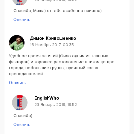
Спасибо, Миша) от тебя особенно приятно)
Ответить
Димон Кривошеенко
16 Ноябрь 2017, 00:35
Удобное время занятий (было одним из главных
факторов) и хорошее расположение в тихом центре
города, небольшие группы, приятный состав
преподавателей.
Ответить
EnglishWho
23 Январь 2018, 18:52
Спасибо)
Ответить