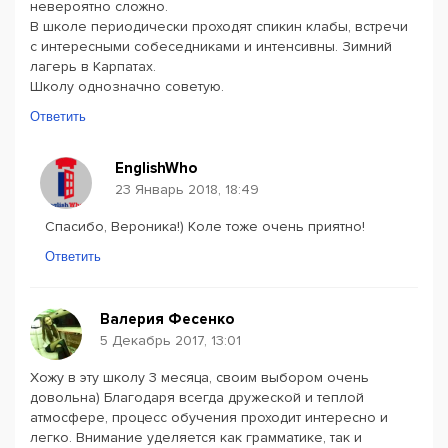
невероятно сложно.
В школе периодически проходят спикин клабы, встречи
с интересными собеседниками и интенсивны. Зимний
лагерь в Карпатах.
Школу однозначно советую.
Ответить
EnglishWho
23 Январь 2018, 18:49
Спасибо, Вероника!) Коле тоже очень приятно!
Ответить
Валерия Фесенко
5 Декабрь 2017, 13:01
Хожу в эту школу 3 месяца, своим выбором очень
довольна) Благодаря всегда дружеской и теплой
атмосфере, процесс обучения проходит интересно и
легко. Внимание уделяется как грамматике, так и