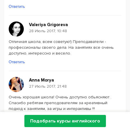
Ответить
Valeriya Grigoreva
28 Июль 2017, 10:48
Отличная школа, всем советую!) Преподаватели -
профессионалы своего дела. На занятиях все очень
доступно, интерессно и весело.
Ответить
Anna Morya
27 Июль 2017, 21:48
Очень хорошая школа! Очень доступно обьясняют .
Спасибо ребятам преподователям за креативный
подход к занятиям, за игры и интерактивы !!!
Ответить
Подобрать курсы английского