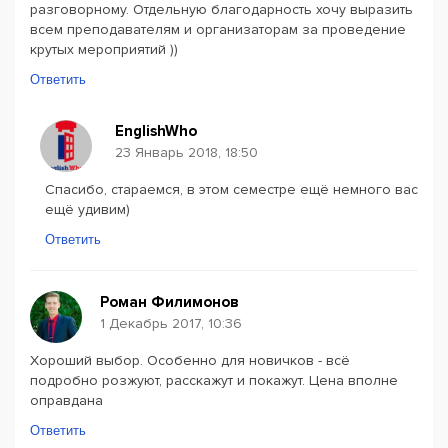
разговорному. Отдельную благодарность хочу выразить
всем преподавателям и организаторам за проведение
крутых мероприятий ))
Ответить
EnglishWho
23 Январь 2018, 18:50
Спасибо, стараемся, в этом семестре ещё немного вас
ещё удивим)
Ответить
Роман Филимонов
1 Декабрь 2017, 10:36
Хороший выбор. Особенно для новичков - всё
подробно розжуют, расскажут и покажут. Цена вполне
оправдана
Ответить