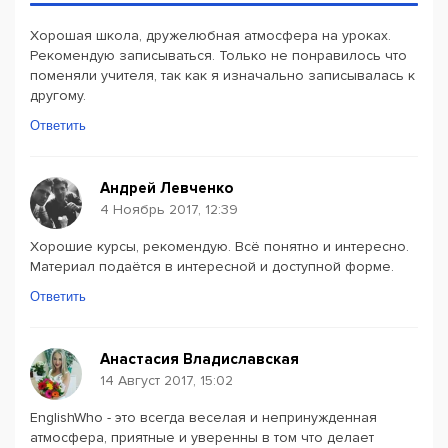
Хорошая школа, дружелюбная атмосфера на уроках.
Рекомендую записываться. Только не понравилось что
поменяли учителя, так как я изначально записывалась к
другому.
Ответить
Андрей Левченко
4 Ноябрь 2017, 12:39
Хорошие курсы, рекомендую. Всё понятно и интересно.
Материал подаётся в интересной и доступной форме.
Ответить
Анастасия Владиславская
14 Август 2017, 15:02
EnglishWho - это всегда веселая и непринужденная
атмосфера, приятные и уверенны в том что делает