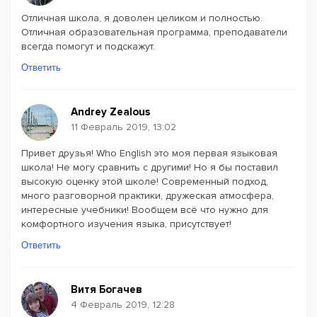
Отличная школа, я доволен целиком и полностью.
Отличная образовательная программа, преподаватели
всегда помогут и подскажут.
Ответить
Andrey Zealous
11 Февраль 2019, 13:02
Привет друзья! Who English это моя первая языковая
школа! Не могу сравнить с другими! Но я бы поставил
высокую оценку этой школе! Современный подход,
много разговорной практики, дружеская атмосфера,
интересные учебники! Вообщем всё что нужно для
комфортного изучения языка, присутствует!
Ответить
Витя Богачев
4 Февраль 2019, 12:28