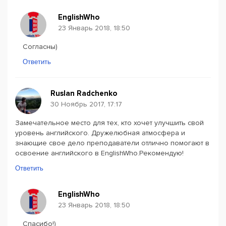
EnglishWho
23 Январь 2018, 18:50
Согласны)
Ответить
Ruslan Radchenko
30 Ноябрь 2017, 17:17
Замечательное место для тех, кто хочет улучшить свой
уровень английского. Дружелюбная атмосфера и
знающие свое дело преподаватели отлично помогают в
освоение английского в EnglishWho.Рекомендую!
Ответить
EnglishWho
23 Январь 2018, 18:50
Спасибо!)