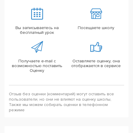
Вы записываетесь на
Посещаете школу
бесплатный урок
Получаете e-mail с
Оставляете оценку, она
возможностью поставить
отображается в сервисе
Оценку
Отзыв без оценки (комментарий) могут оставить все
пользователи, но они не влияют на оценку школы,
Также мы можем собирать оценки в телефонном
режиме