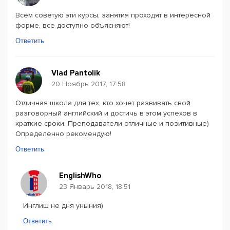
Всем советую эти курсы, занятия проходят в интересной
форме, все доступно объясняют!
Ответить
Vlad Pantolik
20 Ноябрь 2017, 17:58
Отличная школа для тех, кто хочет развивать свой
разговорный английский и достичь в этом успехов в
краткие сроки. Преподаватели отличные и позитивные)
Определенно рекомендую!
Ответить
EnglishWho
23 Январь 2018, 18:51
Инглиш не дня уныния)
Ответить