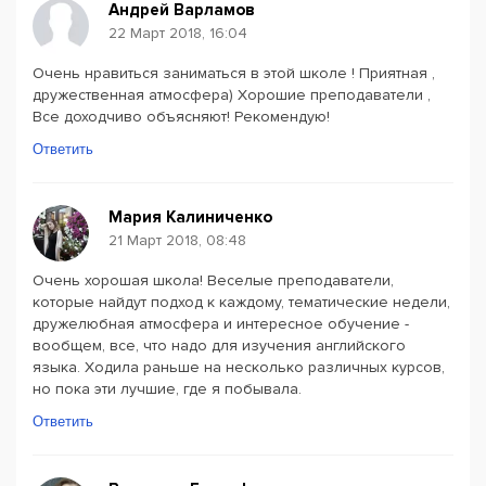
Андрей Варламов
22 Март 2018, 16:04
Очень нравиться заниматься в этой школе ! Приятная ,
дружественная атмосфера) Хорошие преподаватели ,
Все доходчиво объясняют! Рекомендую!
Ответить
Мария Калиниченко
21 Март 2018, 08:48
Очень хорошая школа! Веселые преподаватели,
которые найдут подход к каждому, тематические недели,
дружелюбная атмосфера и интересное обучение -
вообщем, все, что надо для изучения английского
языка. Ходила раньше на несколько различных курсов,
но пока эти лучшие, где я побывала.
Ответить