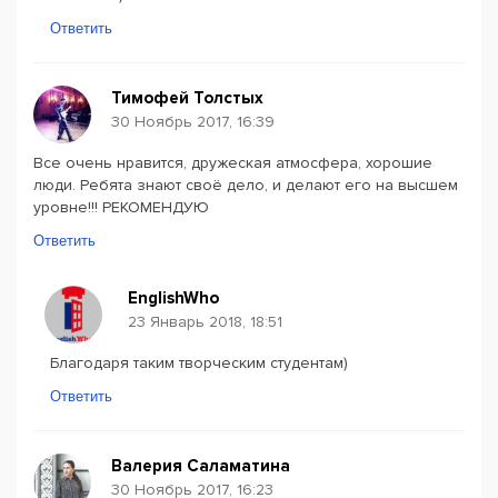
Ответить
Тимофей Толстых
30 Ноябрь 2017, 16:39
Все очень нравится, дружеская атмосфера, хорошие
люди. Ребята знают своё дело, и делают его на высшем
уровне!!! РЕКОМЕНДУЮ
Ответить
EnglishWho
23 Январь 2018, 18:51
Благодаря таким творческим студентам)
Ответить
Валерия Саламатина
30 Ноябрь 2017, 16:23