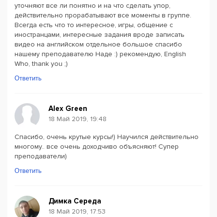
уточняют все ли понятно и на что сделать упор,
действительно прорабатывают все моменты в группе.
Всегда есть что то интересное, игры, общение с
иностранцами, интересные задания вроде записать
видео на английском отдельное большое спасибо
нашему преподавателю Наде :) рекомендую, English
Who, thank you ;)
Ответить
Alex Green
18 Май 2019, 19:48
Спасибо, очень крутые курсы!) Научился действительно
многому.. все очень доходчиво объясняют! Супер
преподаватели)
Ответить
Димка Середа
18 Май 2019, 17:53