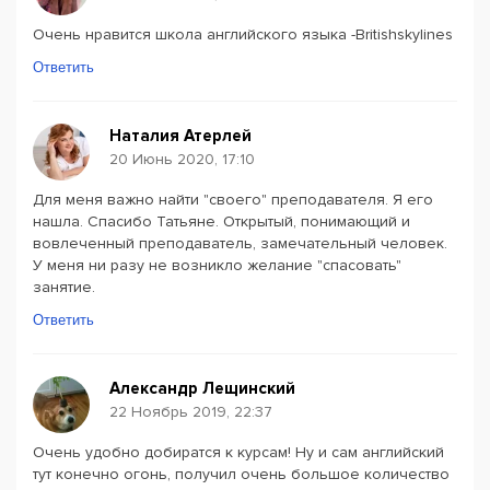
Очень нравится школа английского языка -Britishskylines
Ответить
Наталия Атерлей
20 Июнь 2020, 17:10
Для меня важно найти "своего" преподавателя. Я его
нашла. Спасибо Татьяне. Открытый, понимающий и
вовлеченный преподаватель, замечательный человек.
У меня ни разу не возникло желание "спасовать"
занятие.
Ответить
Александр Лещинский
22 Ноябрь 2019, 22:37
Очень удобно добиратся к курсам! Ну и сам английский
тут конечно огонь, получил очень большое количество