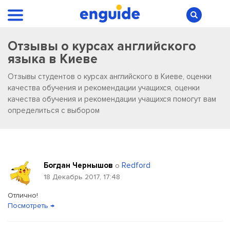
Отзывы о курсах английского
языка в Киеве
Отзывы студентов о курсах английского в Киеве, оценки
качества обучения и рекомендации учащихся, оценки
качества обучения и рекомендации учащихся помогут вам
определиться с выбором
Богдан Чернышов
Redford
о
18 Декабрь 2017, 17:48
Отлично!
Посмотреть →