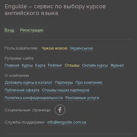
Enguide – сервис по выбору курсов
английского языка
Вход
Регистрация
Пользователям
Чужою мовою
Українською
Рубрики сайта
Главная
Курсы
Карта
Рейтинг
Отзывы
Онлайн курсы
Журнал
О компании
Добавить курсы в каталог
Партнеры
Про компанию
Публичная оферта
Отзывы наших партнеров
Политика конфиденциальности
Рекламные услуги
Социальные страницы
Служба поддержки
info@enguide.com.ua