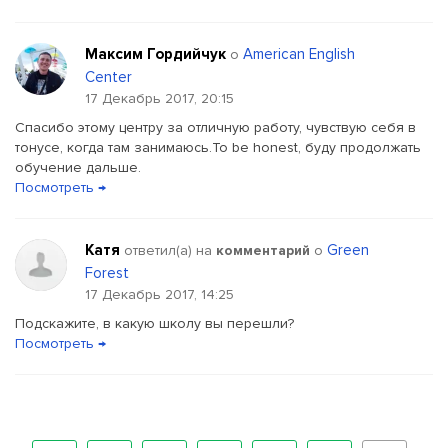
Максим Гордийчук
American English
о
Center
17 Декабрь 2017, 20:15
Спасибо этому центру за отличную работу, чувствую себя в
тонусе, когда там занимаюсь.To be honest, буду продолжать
обучение дальше.
Посмотреть →
Катя
Green
ответил(a) на
комментарий
о
Forest
17 Декабрь 2017, 14:25
Подскажите, в какую школу вы перешли?
Посмотреть →