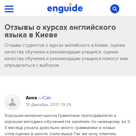
Отзывы о курсах английского
языка в Киеве
Отзывы студентов о курсах английского в Киеве, оценки
качества обучения и рекомендации учащихся, оценки
качества обучения и рекомендации учащихся помогут вам
определиться с выбором
Анна
iCan
о
13 Декабрь 2017, 19:29
Хорошая интернет-школа.Грамотные преподаватели и
хорошая методика обучения.На занятиях по немецкому за 2-
3 месяца узнала довольно много грамматики и новых
слов,оценки в школе стали выше.Так же хочу отметить