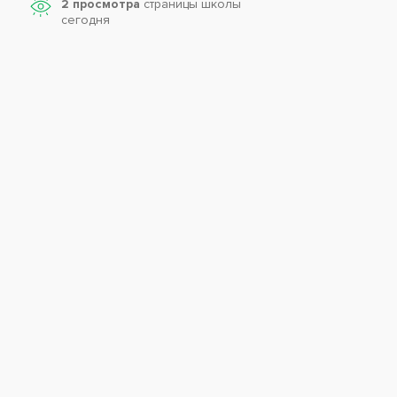
2 просмотра
страницы школы
сегодня