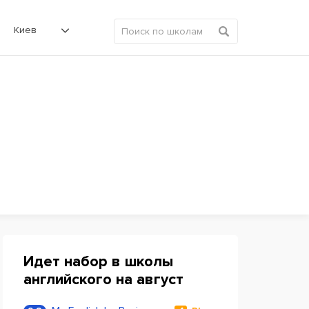
Киев
Идет набор в школы
английского на август