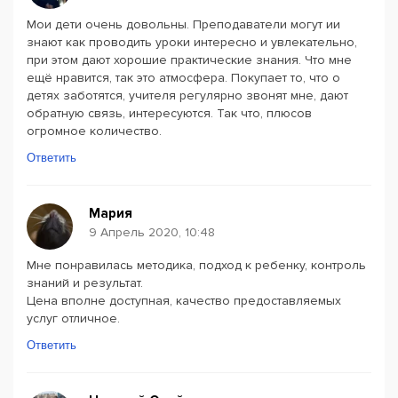
Мои дети очень довольны. Преподаватели могут ии
знают как проводить уроки интересно и увлекательно,
при этом дают хорошие практические знания. Что мне
ещё нравится, так это атмосфера. Покупает то, что о
детях заботятся, учителя регулярно звонят мне, дают
обратную связь, интересуются. Так что, плюсов
огромное количество.
Ответить
Мария
9 Апрель 2020, 10:48
Мне понравилась методика, подход к ребенку, контроль
знаний и результат.
Цена вполне доступная, качество предоставляемых
услуг отличное.
Ответить