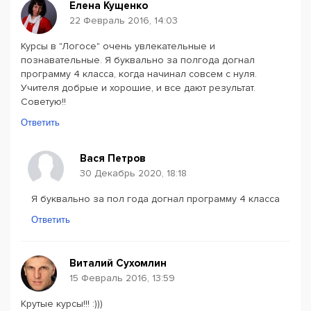
Елена Кущенко
22 Февраль 2016, 14:03
Курсы в "Логосе" очень увлекательные и
познавательные. Я буквально за полгода догнал
программу 4 класса, когда начинал совсем с нуля.
Учителя добрые и хорошие, и все дают результат.
Советую!!
Ответить
Вася Петров
30 Декабрь 2020, 18:18
Я буквально за пол года догнал программу 4 класса
Ответить
Виталий Сухомлин
15 Февраль 2016, 13:59
Крутые курсы!!! :)))