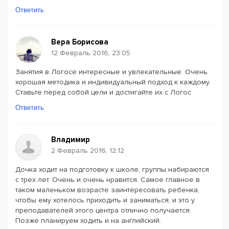
Ответить
Вера Борисова
12 Февраль 2016, 23:05
Занятия в Логосе интересные и увлекательные. Очень
хорошая методика и индивидуальный подход к каждому.
Ставьте перед собой цели и достигайте их с Логос
Ответить
Владимир
2 Февраль 2016, 12:12
Дочка ходит на подготовку к школе, группы набираются
с трех лет. Очень и очень нравится. Самое главное в
таком маленьком возрасте заинтересовать ребенка,
чтобы ему хотелось приходить и заниматься, и это у
преподавателей этого центра отлично получается.
Позже планируем ходить и на английский.