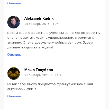
Ответить
Aleksandr Kudrik
28 Январь 2016, 11:04
Водим своего ребенка в учебный центр Логос, ребенку
очень нравится , ходит с удовольствием, стремится к
знаниям. Очень довольны учебным центром. Будем
дальше продолжать ходить!
Ответить
Маша Голубева
23 Январь 2016, 09:40
ну так себе много предметов французкий немецкий
английский фигня
Ответить