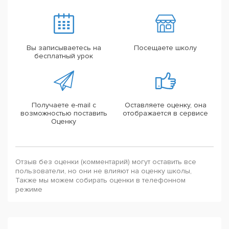
Вы записываетесь на
Посещаете школу
бесплатный урок
Получаете e-mail с
Оставляете оценку, она
возможностью поставить
отображается в сервисе
Оценку
Отзыв без оценки (комментарий) могут оставить все
пользователи, но они не влияют на оценку школы,
Также мы можем собирать оценки в телефонном
режиме