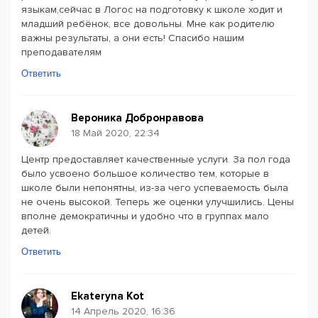
языкам,сейчас в Логос на подготовку к школе ходит и
младший ребёнок, все довольны. Мне как родителю
важны результаты, а они есть! Спасибо нашим
преподавателям
Ответить
Вероника Добронравова
18 Май 2020, 22:34
Центр предоставляет качественные услуги. За пол года
было усвоено большое количество тем, которые в
школе были непонятны, из-за чего успеваемость была
не очень высокой. Теперь же оценки улучшились. Цены
вполне демократичны и удобно что в группах мало
детей.
Ответить
Ekateryna Kot
14 Апрель 2020, 16:36