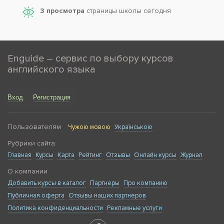
3 просмотра
страницы школы сегодня
Enguide – сервис по выбору курсов
английского языка
Вход
Регистрация
Пользователям
Чужою мовою
Українською
Рубрики сайта
Главная
Курсы
Карта
Рейтинг
Отзывы
Онлайн курсы
Журнал
О компании
Добавить курсы в каталог
Партнеры
Про компанию
Публичная оферта
Отзывы наших партнеров
Политика конфиденциальности
Рекламные услуги