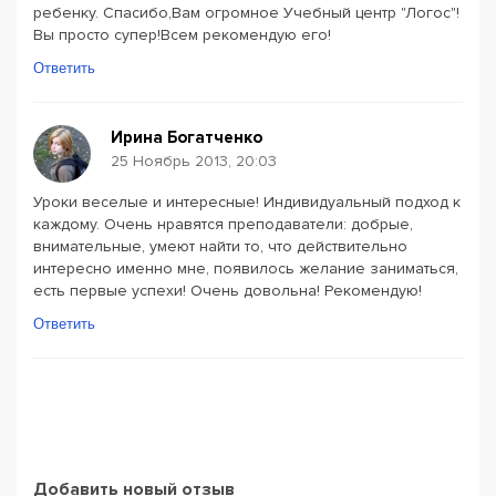
ребенку. Спасибо,Вам огромное Учебный центр "Логос"!
Вы просто супер!Всем рекомендую его!
Ответить
Ирина Богатченко
25 Ноябрь 2013, 20:03
Уроки веселые и интересные! Индивидуальный подход к
каждому. Очень нравятся преподаватели: добрые,
внимательные, умеют найти то, что действительно
интересно именно мне, появилось желание заниматься,
есть первые успехи! Очень довольна! Рекомендую!
Ответить
Добавить новый отзыв