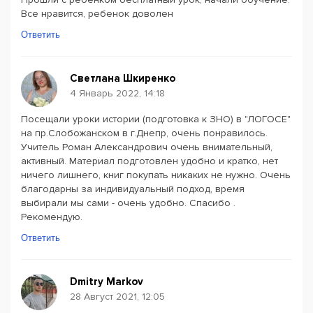
Все нравится, ребенок доволен
Ответить
Светлана Шкиренко
4 Январь 2022, 14:18
Посещали уроки истории (подготовка к ЗНО) в "ЛОГОСЕ"
на пр.Слобожанском в г.Днепр, очень понравилось.
Учитель Роман Александрович очень внимательный,
активный. Материал подготовлен удобно и кратко, нет
ничего лишнего, книг покупать никаких не нужно. Очень
благодарны за индивидуальный подход, время
выбирали мы сами - очень удобно. Спасибо .
Рекомендую.
Ответить
Dmitry Markov
28 Август 2021, 12:05