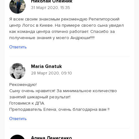
Николай Олейник
31 Март 2020, 15:35
Я всем своим знакомым рекомендую Репетиторский
центр Логос в Киеве. На примере своего сына увидел
как команда центра отлично работает. Спасибо за
полученные знания у моего Андрюши!!!!!
Ответить
Maria Gnatuk
28 Март 2020, 09:10
Рекомендую!
Сыну очень нравится! За минимальное количество
занятий шикарный результат!
Готовимся к ДПА.
Преподаватель Елена, очень благодарна вам !!
Ответить
Алина Денисенко