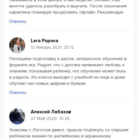
многое удалось разобрать и выучить. После окончания
карантина планирую продолжить офлайн. Рекомендую
Ответить
Lera Popova
12 Январь 2021, 20:12
Посещаем подготовку к школе, интересное обучение в
формате игр. Радует, что с детства прививают любовь к
знаниям, показывая ребенку, что обучение может быть
в радость. Из класса выходит с улыбкой на лице и дома
обучает нас новых цифрам и буквам.
Ответить
Алексей Лабазов
27 Май 2020, 10:26
Знакомы с Логосом давно, пришли подтянуть со старшим
ребёнком знания по английскому и украинскому