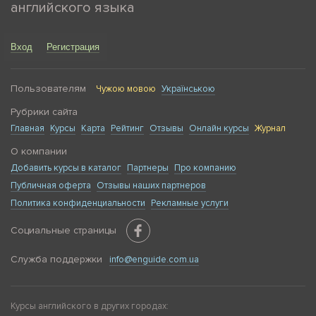
английского языка
Вход
Регистрация
Пользователям
Чужою мовою
Українською
Рубрики сайта
Главная
Курсы
Карта
Рейтинг
Отзывы
Онлайн курсы
Журнал
О компании
Добавить курсы в каталог
Партнеры
Про компанию
Публичная оферта
Отзывы наших партнеров
Политика конфиденциальности
Рекламные услуги
Социальные страницы
Служба поддержки
info@enguide.com.ua
Курсы английского в других городах: