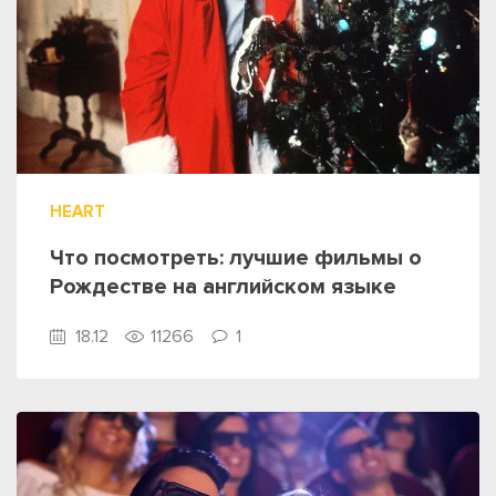
HEART
Что посмотреть: лучшие фильмы о
Рождестве на английском языке
18.12
11266
1