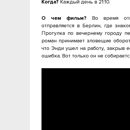
Когда?
Каждый день в 21:10.
О чем фильм?
Во время отпу
отправляется в Берлин, где знак
Прогулка по вечернему городу пе
роман принимает зловещие оборот
что Энди ушел на работу, закрыв е
ошибка. Вот только он не собираетс