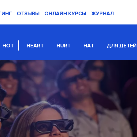
ТИНГ
ОТЗЫВЫ
ОНЛАЙН КУРСЫ
ЖУРНАЛ
HOT
HEART
HURT
HAT
ДЛЯ ДЕТЕЙ