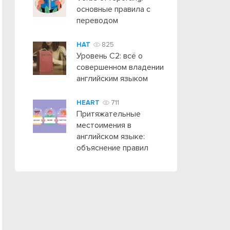
основные правила с
переводом
HAT
825
Уровень C2: всё о
совершенном владении
английским языком
HEART
711
Притяжательные
местоимения в
английском языке:
объяснение правил