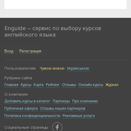
Enguide – сервис по выбору курсов
английского языка
Вход
Регистрация
Пользователям
Чужою мовою
Українською
Рубрики сайта
Главная
Курсы
Карта
Рейтинг
Отзывы
Онлайн курсы
Журнал
О компании
Добавить курсы в каталог
Партнеры
Про компанию
Публичная оферта
Отзывы наших партнеров
Политика конфиденциальности
Рекламные услуги
Социальные страницы