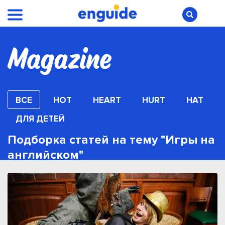
ВСЕ
HOT
HEART
HURT
HAT
ДЛЯ ДЕТЕЙ
Подборка статей на тему "Игры на
английском"