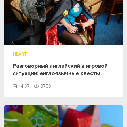
HEART
Разговорный английский в игровой
ситуации: англоязычные квесты
14.07
8759