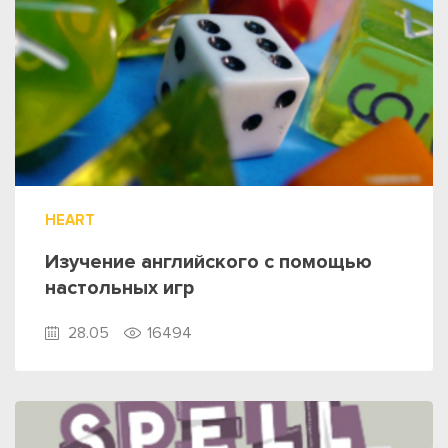
HEART
Изучение английского с помощью
настольных игр
28.05
16494